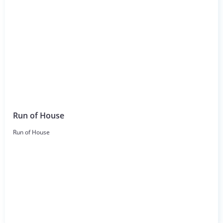
Run of House
Run of House