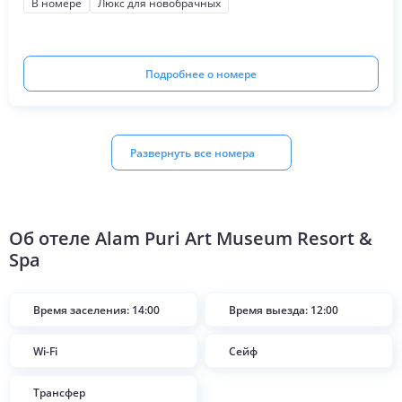
В номере
Люкс для новобрачных
Подробнее о номере
Развернуть все номера
Об отеле
Alam Puri Art Museum Resort &
Spa
Время заселения: 14:00
Время выезда: 12:00
Wi-Fi
Сейф
Трансфер