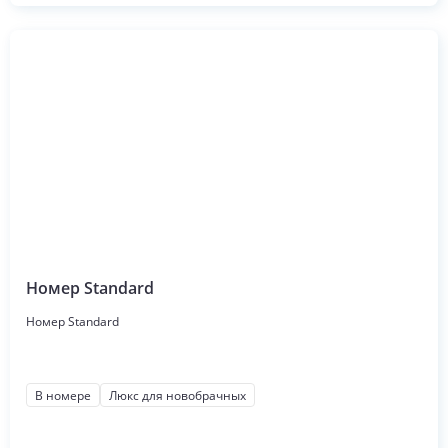
Номер Standard
Номер Standard
В номере
Люкс для новобрачных