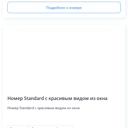
Подробнее о номере
Номер Standard с красивым видом из окна
Номер Standard с красивым видом из окна