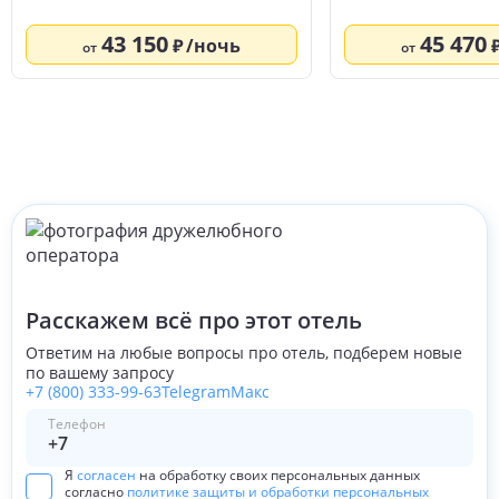
43 150
45 470
/ночь
от
от
Расскажем всё про этот отель
Ответим на любые вопросы про отель, подберем новые
по вашему запросу
+7 (800) 333-99-63
Telegram
Макс
Телефон
Я
согласен
на обработку своих персональных данных
согласно
политике защиты и обработки персональных