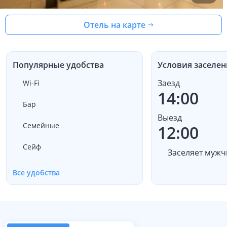
Отель на карте
Популярные удобства
Условия заселен
Заезд
Wi-Fi
14:00
Бар
Выезд
Семейные
12:00
Сейф
Заселяет мужч
Все удобства