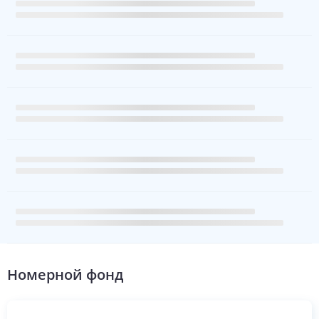
Номерной фонд