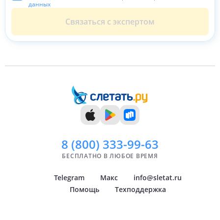
данных
Связаться с экспертом
8 (800)
333-99-63
БЕСПЛАТНО В ЛЮБОЕ ВРЕМЯ
Telegram
Макс
info@sletat.ru
Помощь
Техподдержка