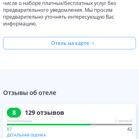
числе о наборе платных/бесплатных услуг без
предварительного уведомления. Мы просим
предварительно уточнять интересующую Вас
информацию.
Отель на карте
Отзывы об отеле
8
129
отзывов
Положительные
С критикой
87
42
ДЕТАЛЬНАЯ ОЦЕНКА