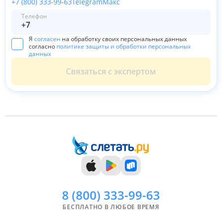
+7 (800) 333-99-63
Telegram
Макс
Телефон
Я
согласен
на обработку своих персональных данных
согласно
политике защиты и обработки персональных
данных
Связаться с экспертом
8 (800)
333-99-63
БЕСПЛАТНО В ЛЮБОЕ ВРЕМЯ