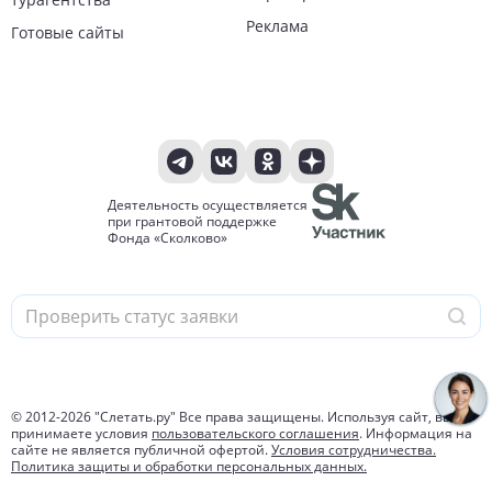
Реклама
Готовые сайты
Деятельность осуществляется
при грантовой поддержке
Фонда «Сколково»
© 2012-
2026
"Слетать.ру" Все права защищены. Используя сайт, вы
принимаете условия
пользовательского соглашения
. Информация на
сайте не является публичной офертой.
Условия сотрудничества.
Политика защиты и обработки персональных данных.