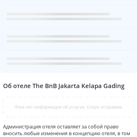
Об отеле
The BnB Jakarta Kelapa Gading
Пока нет информации об услугах. Скоро исправим.
Администрация отеля оставляет за собой право
вносить любые изменения в концепцию отеля, в том