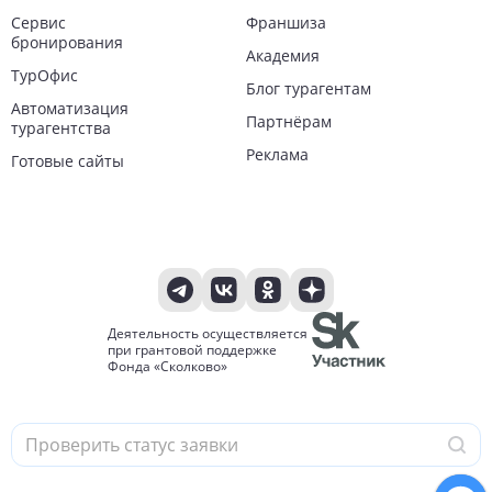
Сервис
Франшиза
бронирования
Академия
ТурОфис
Блог турагентам
Автоматизация
Партнёрам
турагентства
Реклама
Готовые сайты
Деятельность осуществляется
при грантовой поддержке
Фонда «Сколково»