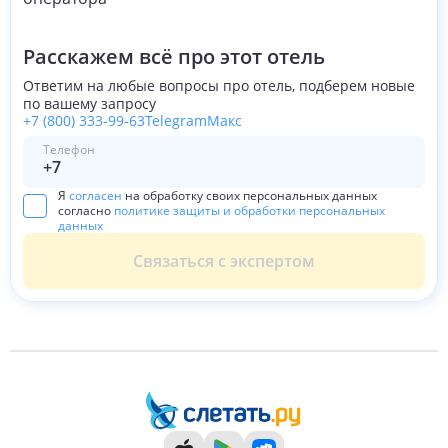
Расскажем всё про этот отель
Ответим на любые вопросы про отель, подберем новые
по вашему запросу
+7 (800) 333-99-63
Telegram
Макс
Телефон
Я
согласен
на обработку своих персональных данных
согласно
политике защиты и обработки персональных
данных
Связаться с экспертом