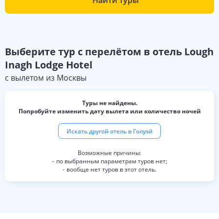
Найти туры
Выберите
тур с перелётом в отель
Lough
Inagh Lodge Hotel
с вылетом из
Москвы
Туры не найдены.
Попробуйте изменить дату вылета или количество ночей
Искать другой отель в
Голуэй
по выбранным параметрам туров нет;
вообще нет туров в этот отель.