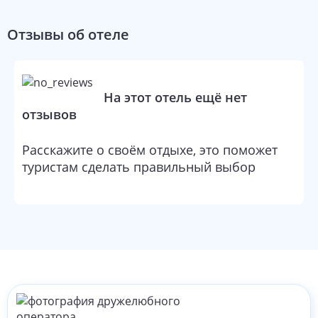
Отзывы об отеле
На этот отель ещё нет
отзывов
Расскажите о своём отдыхе, это поможет
туристам сделать правильный выбор