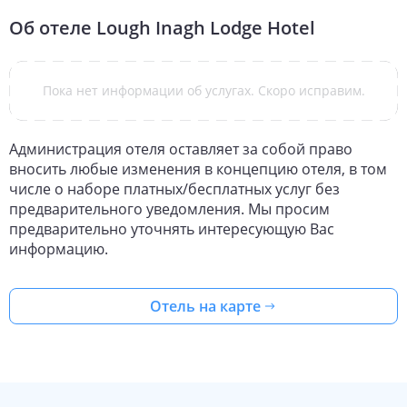
Об отеле
Lough Inagh Lodge Hotel
Пока нет информации об услугах. Скоро исправим.
Администрация отеля оставляет за собой право
вносить любые изменения в концепцию отеля, в том
числе о наборе платных/бесплатных услуг без
предварительного уведомления. Мы просим
предварительно уточнять интересующую Вас
информацию.
Отель на карте