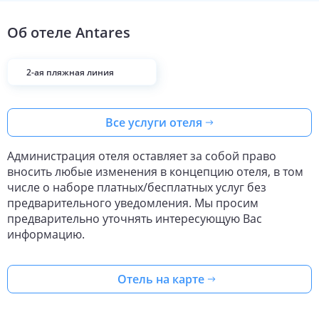
Об отеле
Antares
2-ая пляжная линия
Все услуги отеля
Администрация отеля оставляет за собой право
вносить любые изменения в концепцию отеля, в том
числе о наборе платных/бесплатных услуг без
предварительного уведомления. Мы просим
предварительно уточнять интересующую Вас
информацию.
Отель на карте