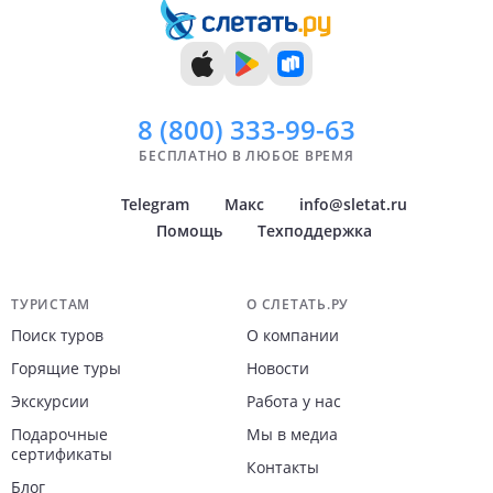
8 (800)
333-99-63
БЕСПЛАТНО В ЛЮБОЕ ВРЕМЯ
Telegram
Макс
info@sletat.ru
Помощь
Техподдержка
Навигация по сайту
ТУРИСТАМ
О СЛЕТАТЬ.РУ
Поиск туров
О компании
Горящие туры
Новости
Экскурсии
Работа у нас
Подарочные
Мы в медиа
сертификаты
Контакты
Блог