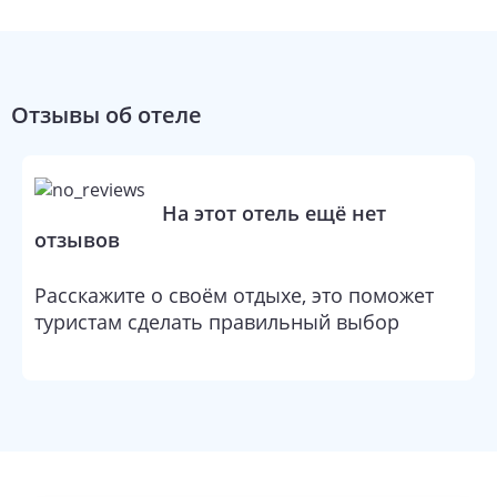
Отзывы об отеле
На этот отель ещё нет
отзывов
Расскажите о своём отдыхе, это поможет
туристам сделать правильный выбор