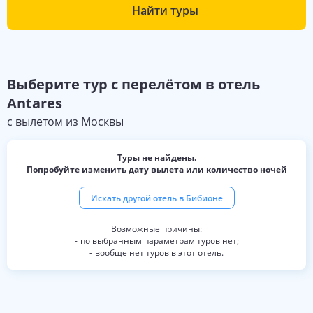
Найти туры
Выберите
тур с перелётом в отель
Antares
с вылетом из
Москвы
Туры не найдены.
Попробуйте изменить дату вылета или количество ночей
Искать другой отель в
Бибионе
по выбранным параметрам туров нет;
вообще нет туров в этот отель.