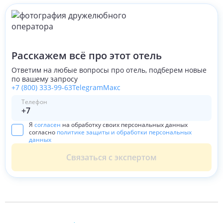
Расскажем всё про этот отель
Ответим на любые вопросы про отель, подберем новые
по вашему запросу
+7 (800) 333-99-63
Telegram
Макс
Телефон
Я
согласен
на обработку своих персональных данных
согласно
политике защиты и обработки персональных
данных
Связаться с экспертом