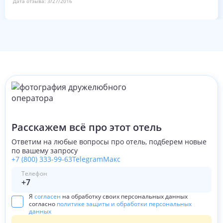
Дата отзыва:
3/27/2016
Расскажем всё про этот отель
Ответим на любые вопросы про отель, подберем новые
по вашему запросу
+7 (800) 333-99-63
Telegram
Макс
Телефон
Я
согласен
на обработку своих персональных данных
согласно
политике защиты и обработки персональных
данных