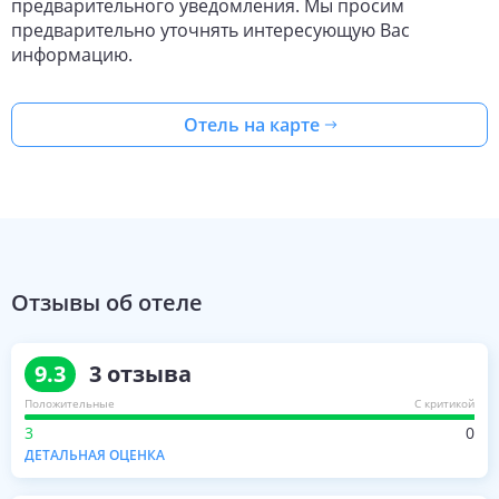
предварительного уведомления. Мы просим
предварительно уточнять интересующую Вас
информацию.
Отель на карте
Отзывы об отеле
9.3
3
отзыва
Положительные
С критикой
3
0
ДЕТАЛЬНАЯ ОЦЕНКА