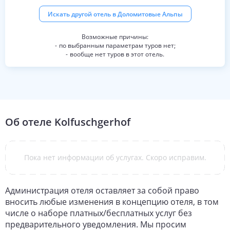
Искать другой отель в
Доломитовые Альпы
по выбранным параметрам туров нет;
вообще нет туров в этот отель.
Об отеле
Kolfuschgerhof
Пока нет информации об услугах. Скоро исправим.
Администрация отеля оставляет за собой право
вносить любые изменения в концепцию отеля, в том
числе о наборе платных/бесплатных услуг без
предварительного уведомления. Мы просим