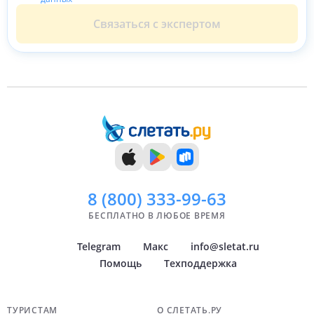
Связаться с экспертом
8 (800)
333-99-63
БЕСПЛАТНО В ЛЮБОЕ ВРЕМЯ
Telegram
Макс
info@sletat.ru
Помощь
Техподдержка
ТУРИСТАМ
О СЛЕТАТЬ.РУ