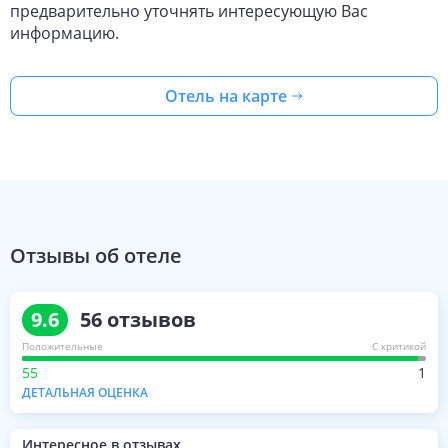
предварительно уточнять интересующую Вас
информацию.
Отель на карте
Отзывы об отеле
9.6
56
отзывов
Положительные
С критикой
55
1
ДЕТАЛЬНАЯ ОЦЕНКА
Интересное в отзывах