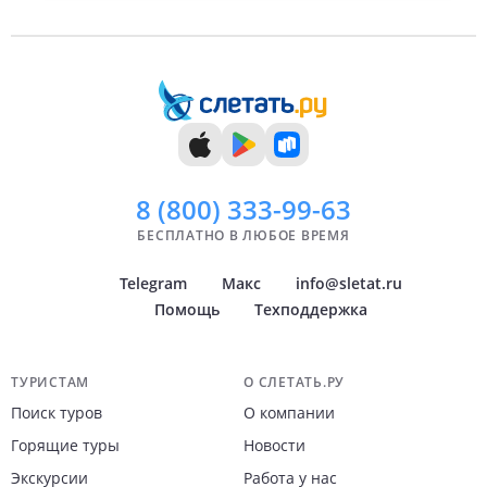
8 (800)
333-99-63
БЕСПЛАТНО В ЛЮБОЕ ВРЕМЯ
Telegram
Макс
info@sletat.ru
Помощь
Техподдержка
Навигация по сайту
ТУРИСТАМ
О СЛЕТАТЬ.РУ
Поиск туров
О компании
Горящие туры
Новости
Экскурсии
Работа у нас