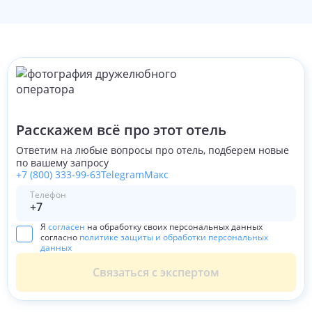
Расскажем всё про этот отель
Ответим на любые вопросы про отель, подберем новые
по вашему запросу
+7 (800) 333-99-63
Telegram
Макс
Телефон
Я
согласен
на обработку своих персональных данных
согласно
политике защиты и обработки персональных
данных
Связаться с экспертом