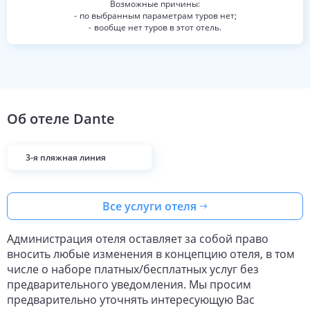
по выбранным параметрам туров нет;
вообще нет туров в этот отель.
Об отеле
Dante
3-я пляжная линия
Все услуги отеля
Администрация отеля оставляет за собой право
вносить любые изменения в концепцию отеля, в том
числе о наборе платных/бесплатных услуг без
предварительного уведомления. Мы просим
предварительно уточнять интересующую Вас