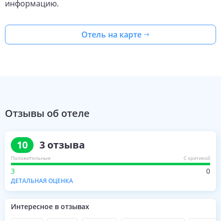
информацию.
Отель на карте
Отзывы об отеле
10
3
отзыва
Положительные
С критикой
3
0
ДЕТАЛЬНАЯ ОЦЕНКА
Интересное в отзывах