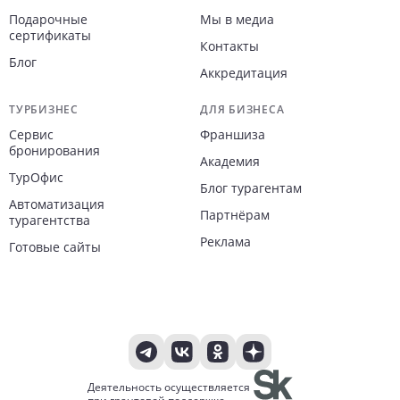
Подарочные
Мы в медиа
сертификаты
Контакты
Блог
Аккредитация
ТУРБИЗНЕС
ДЛЯ БИЗНЕСА
Сервис
Франшиза
бронирования
Академия
ТурОфис
Блог турагентам
Автоматизация
Партнёрам
турагентства
Реклама
Готовые сайты
Деятельность осуществляется