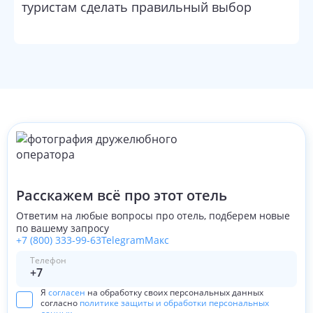
туристам сделать правильный выбор
Расскажем всё про этот отель
Ответим на любые вопросы про отель, подберем новые
по вашему запросу
+7 (800) 333-99-63
Telegram
Макс
Телефон
Я
согласен
на обработку своих персональных данных
согласно
политике защиты и обработки персональных