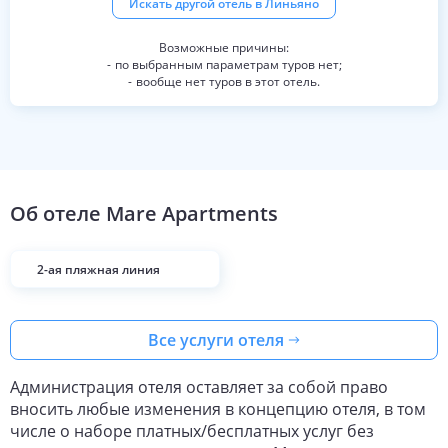
Искать другой отель в
Линьяно
по выбранным параметрам туров нет;
вообще нет туров в этот отель.
Об отеле
Mare Apartments
2-ая пляжная линия
Все услуги отеля
Администрация отеля оставляет за собой право
вносить любые изменения в концепцию отеля, в том
числе о наборе платных/бесплатных услуг без