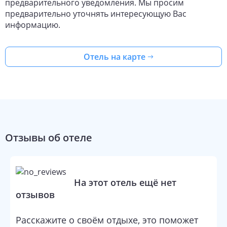
предварительного уведомления. Мы просим
предварительно уточнять интересующую Вас
информацию.
Отель на карте
Отзывы об отеле
На этот отель ещё нет
отзывов
Расскажите о своём отдыхе, это поможет