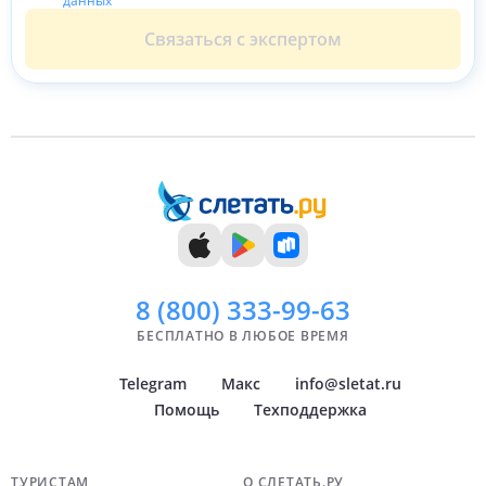
данных
Связаться с экспертом
8 (800)
333-99-63
БЕСПЛАТНО В ЛЮБОЕ ВРЕМЯ
Telegram
Макс
info@sletat.ru
Помощь
Техподдержка
ТУРИСТАМ
О СЛЕТАТЬ.РУ