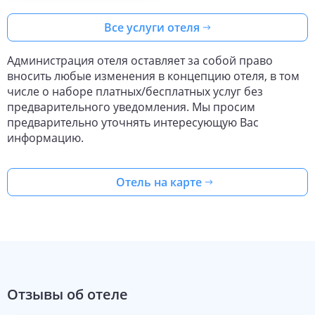
Все услуги отеля
Администрация отеля оставляет за собой право
вносить любые изменения в концепцию отеля, в том
числе о наборе платных/бесплатных услуг без
предварительного уведомления. Мы просим
предварительно уточнять интересующую Вас
информацию.
Отель на карте
Отзывы об отеле