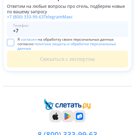
Ответим на любые вопросы про отель, подберем новые
по вашему запросу
+7 (800) 333-99-63
Telegram
Макс
Телефон
Я
согласен
на обработку своих персональных данных
согласно
политике защиты и обработки персональных
данных
Связаться с экспертом
8 (800)
333-99-63