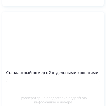
Стандартный номер с 2 отдельными кроватями
Туроператор не предоставил подробную
информацию о номере