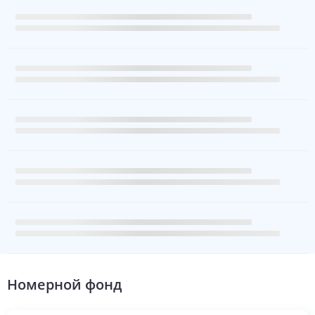
Номерной фонд