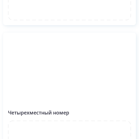
Четырехместный номер