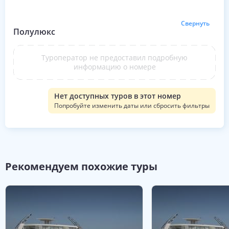
Свернуть
Полулюкс
Туроператор не предоставил подробную
информацию о номере
Нет доступных туров в этот номер
Попробуйте изменить даты или сбросить фильтры
Рекомендуем похожие туры