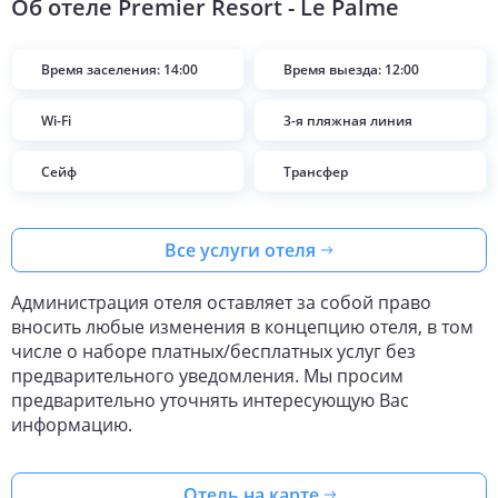
Об отеле
Premier Resort - Le Palme
Время заселения: 14:00
Время выезда: 12:00
Wi-Fi
3-я пляжная линия
Сейф
Трансфер
Все услуги отеля
Администрация отеля оставляет за собой право
вносить любые изменения в концепцию отеля, в том
числе о наборе платных/бесплатных услуг без
предварительного уведомления. Мы просим
предварительно уточнять интересующую Вас
информацию.
Отель на карте