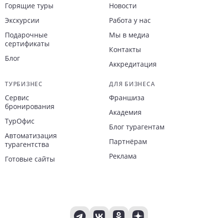
Горящие туры
Новости
Экскурсии
Работа у нас
Подарочные
Мы в медиа
сертификаты
Контакты
Блог
Аккредитация
ТУРБИЗНЕС
ДЛЯ БИЗНЕСА
Сервис
Франшиза
бронирования
Академия
ТурОфис
Блог турагентам
Автоматизация
Партнёрам
турагентства
Реклама
Готовые сайты