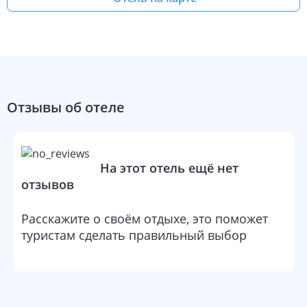
Отзывы об отеле
На этот отель ещё нет
отзывов
Расскажите о своём отдыхе, это поможет
туристам сделать правильный выбор