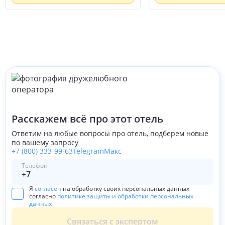
Расскажем всё про этот отель
Ответим на любые вопросы про отель, подберем новые
по вашему запросу
+7 (800) 333-99-63
Telegram
Макс
Телефон
Я
согласен
на обработку своих персональных данных
согласно
политике защиты и обработки персональных
данных
Связаться с экспертом