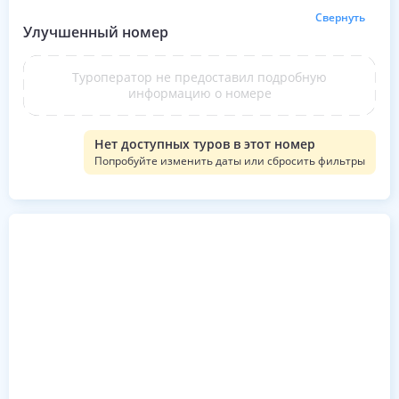
Свернуть
Улучшенный номер
Туроператор не предоставил подробную
информацию о номере
Нет доступных туров в этот номер
Попробуйте изменить даты или сбросить фильтры