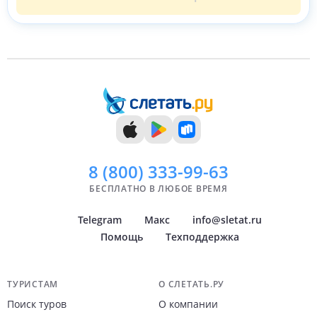
8 (800)
333-99-63
БЕСПЛАТНО В ЛЮБОЕ ВРЕМЯ
Telegram
Макс
info@sletat.ru
Помощь
Техподдержка
Навигация по сайту
ТУРИСТАМ
О СЛЕТАТЬ.РУ
Поиск туров
О компании