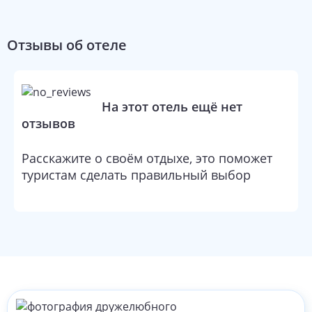
Отзывы об отеле
На этот отель ещё нет
отзывов
Расскажите о своём отдыхе, это поможет
туристам сделать правильный выбор