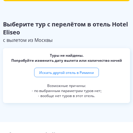
Выберите
тур с перелётом в отель
Hotel
Eliseo
с вылетом из
Москвы
Туры не найдены.
Попробуйте изменить дату вылета или количество ночей
Искать другой отель в
Римини
по выбранным параметрам туров нет;
вообще нет туров в этот отель.