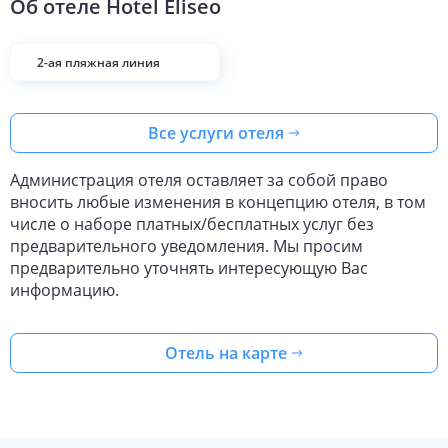
Об отеле
Hotel Eliseo
2-ая пляжная линия
Все услуги отеля
Администрация отеля оставляет за собой право
вносить любые изменения в концепцию отеля, в том
числе о наборе платных/бесплатных услуг без
предварительного уведомления. Мы просим
предварительно уточнять интересующую Вас
информацию.
Отель на карте