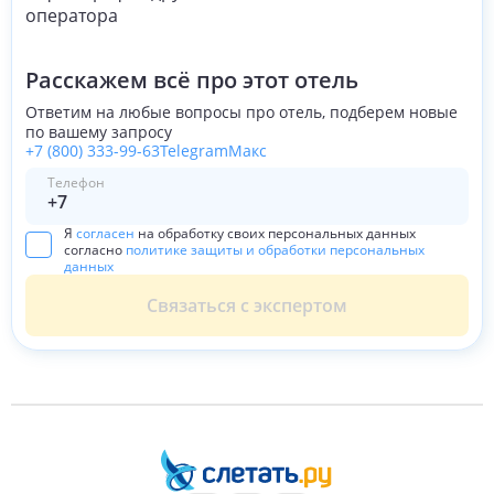
Расскажем всё про этот отель
Ответим на любые вопросы про отель, подберем новые
по вашему запросу
+7 (800) 333-99-63
Telegram
Макс
Телефон
Я
согласен
на обработку своих персональных данных
согласно
политике защиты и обработки персональных
данных
Связаться с экспертом