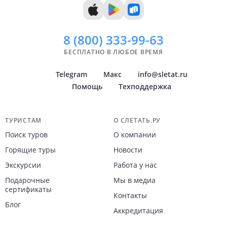
8 (800)
333-99-63
БЕСПЛАТНО В ЛЮБОЕ ВРЕМЯ
Telegram
Макс
info@sletat.ru
Помощь
Техподдержка
Навигация по сайту
ТУРИСТАМ
О СЛЕТАТЬ.РУ
Поиск туров
О компании
Горящие туры
Новости
Экскурсии
Работа у нас
Подарочные
Мы в медиа
сертификаты
Контакты
Блог
Аккредитация