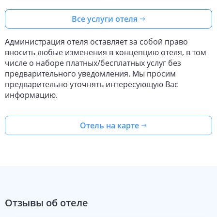
Все услуги отеля
Администрация отеля оставляет за собой право
вносить любые изменения в концепцию отеля, в том
числе о наборе платных/бесплатных услуг без
предварительного уведомления. Мы просим
предварительно уточнять интересующую Вас
информацию.
Отель на карте
Отзывы об отеле