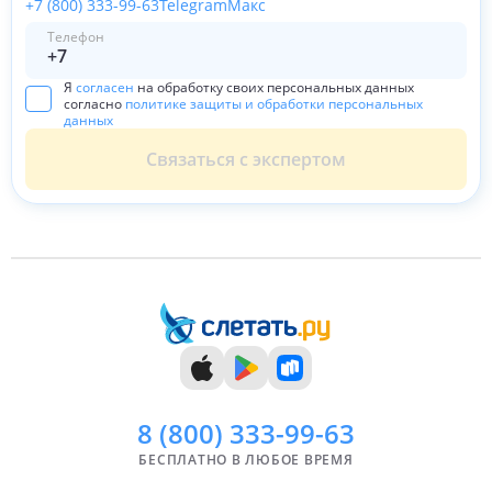
+7 (800) 333-99-63
Telegram
Макс
Телефон
Я
согласен
на обработку своих персональных данных
согласно
политике защиты и обработки персональных
данных
Связаться с экспертом
8 (800)
333-99-63
БЕСПЛАТНО В ЛЮБОЕ ВРЕМЯ