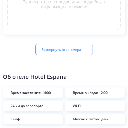
Туроператор не предоставил подробную
информацию о номере
Развернуть все номера
Об отеле
Hotel Espana
Время заселения: 14:00
Время выезда: 12:00
24 км до аэропорта
Wi-Fi
Сейф
Можно с питомцами