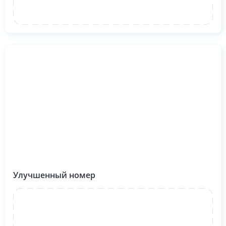
Улучшенный номер