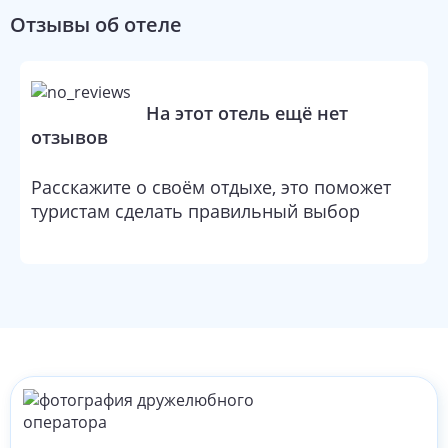
Отзывы об отеле
На этот отель ещё нет
отзывов
Расскажите о своём отдыхе, это поможет
туристам сделать правильный выбор