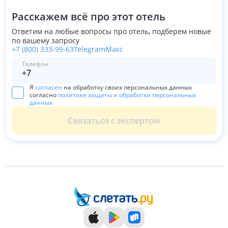
Расскажем всё про этот отель
Ответим на любые вопросы про отель, подберем новые
по вашему запросу
+7 (800) 333-99-63
Telegram
Макс
Телефон
Я
согласен
на обработку своих персональных данных
согласно
политике защиты и обработки персональных
данных
Связаться с экспертом