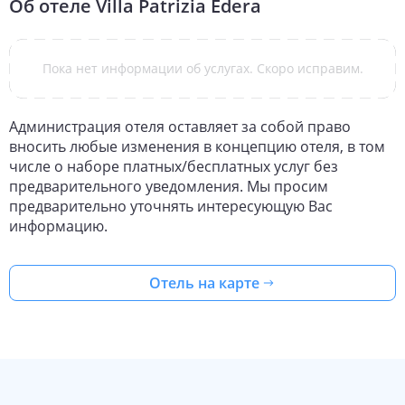
Об отеле
Villa Patrizia Edera
Пока нет информации об услугах. Скоро исправим.
Администрация отеля оставляет за собой право
вносить любые изменения в концепцию отеля, в том
числе о наборе платных/бесплатных услуг без
предварительного уведомления. Мы просим
предварительно уточнять интересующую Вас
информацию.
Отель на карте