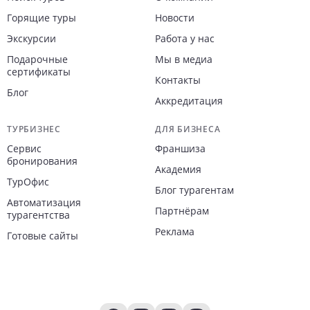
Горящие туры
Новости
Экскурсии
Работа у нас
Подарочные
Мы в медиа
сертификаты
Контакты
Блог
Аккредитация
ТУРБИЗНЕС
ДЛЯ БИЗНЕСА
Сервис
Франшиза
бронирования
Академия
ТурОфис
Блог турагентам
Автоматизация
Партнёрам
турагентства
Реклама
Готовые сайты