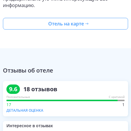
информацию.
Отель на карте
Отзывы об отеле
9.6
18
отзывов
Положительные
С критикой
17
1
ДЕТАЛЬНАЯ ОЦЕНКА
Интересное в отзывах