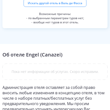
Искать другой отель в
Валь ди Фасса
по выбранным параметрам туров нет;
вообще нет туров в этот отель.
Об отеле
Engel (Canazei)
Пока нет информации об услугах. Скоро исправим.
Администрация отеля оставляет за собой право
вносить любые изменения в концепцию отеля, в том
числе о наборе платных/бесплатных услуг без
предварительного уведомления. Мы просим
предварительно уточнять интересующую Вас