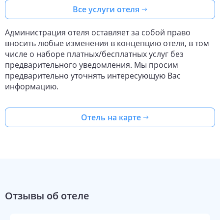
Все услуги отеля
Администрация отеля оставляет за собой право
вносить любые изменения в концепцию отеля, в том
числе о наборе платных/бесплатных услуг без
предварительного уведомления. Мы просим
предварительно уточнять интересующую Вас
информацию.
Отель на карте
Отзывы об отеле