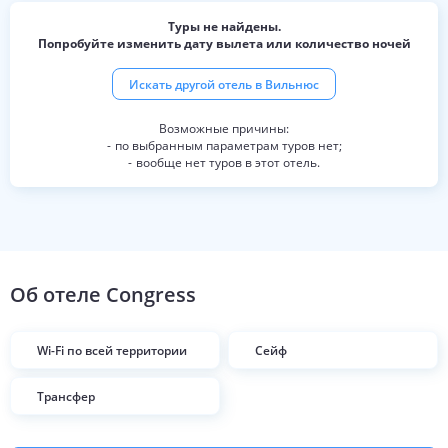
Туры не найдены.
Попробуйте изменить дату вылета или количество ночей
Искать другой отель в
Вильнюс
по выбранным параметрам туров нет;
вообще нет туров в этот отель.
Об отеле
Congress
Wi-Fi по всей территории
Сейф
Трансфер