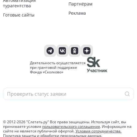
Автоматизация
Партнёрам
турагентства
Реклама
Готовые сайты
Деятельность осуществляется
при грантовой поддержке
Фонда «Сколково»
© 2012-
2026
"Слетать.ру" Все права защищены. Используя сайт, вы
принимаете условия
пользовательского соглашения
. Информация на
сайте не является публичной офертой.
Условия сотрудничества.
Политика защиты и обработки персональных данных.