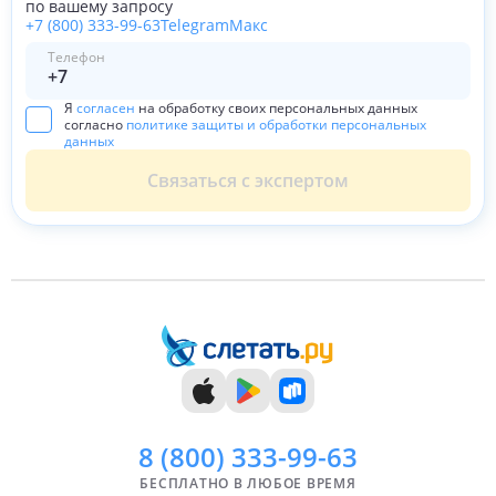
по вашему запросу
+7 (800) 333-99-63
Telegram
Макс
Телефон
Я
согласен
на обработку своих персональных данных
согласно
политике защиты и обработки персональных
данных
Связаться с экспертом
8 (800)
333-99-63
БЕСПЛАТНО В ЛЮБОЕ ВРЕМЯ