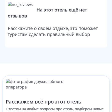
На этот отель ещё нет
отзывов
Расскажите о своём отдыхе, это поможет
туристам сделать правильный выбор
Расскажем всё про этот отель
Ответим на любые вопросы про отель, подберем новые