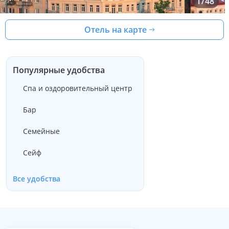
1
/
48
Отель на карте
Популярные удобства
Спа и оздоровительный центр
Бар
Семейные
Сейф
Все удобства