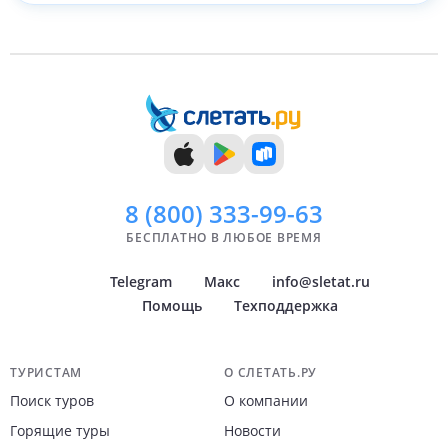
8 (800)
333-99-63
БЕСПЛАТНО В ЛЮБОЕ ВРЕМЯ
Telegram
Макс
info@sletat.ru
Помощь
Техподдержка
Навигация по сайту
ТУРИСТАМ
О СЛЕТАТЬ.РУ
Поиск туров
О компании
Горящие туры
Новости