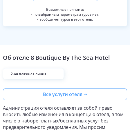
по выбранным параметрам туров нет;
вообще нет туров в этот отель.
Об отеле
8 Boutique By The Sea Hotel
2-ая пляжная линия
Все услуги отеля
Администрация отеля оставляет за собой право
вносить любые изменения в концепцию отеля, в том
числе о наборе платных/бесплатных услуг без
предварительного уведомления. Мы просим