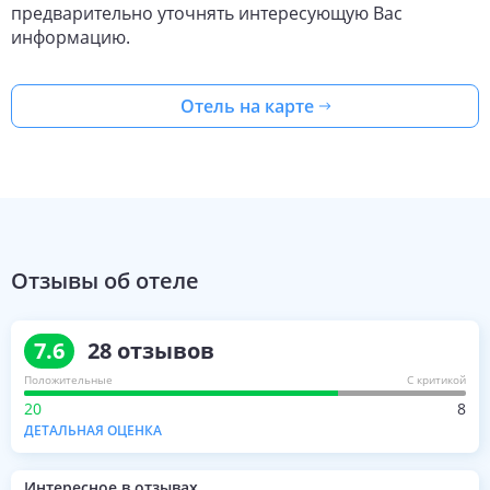
предварительно уточнять интересующую Вас
информацию.
Отель на карте
Отзывы об отеле
7.6
28
отзывов
Положительные
С критикой
20
8
ДЕТАЛЬНАЯ ОЦЕНКА
Интересное в отзывах