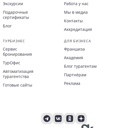
Экскурсии
Работа у нас
Подарочные
Мы в медиа
сертификаты
Контакты
Блог
Аккредитация
ТУРБИЗНЕС
ДЛЯ БИЗНЕСА
Сервис
Франшиза
бронирования
Академия
ТурОфис
Блог турагентам
Автоматизация
Партнёрам
турагентства
Реклама
Готовые сайты