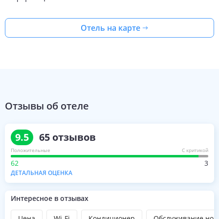
Отель на карте
Отзывы об отеле
9.5
65
отзывов
Положительные
С критикой
62
3
ДЕТАЛЬНАЯ ОЦЕНКА
Интересное в отзывах
Цена
Wi-Fi
Кондиционер
Обслуживание ном