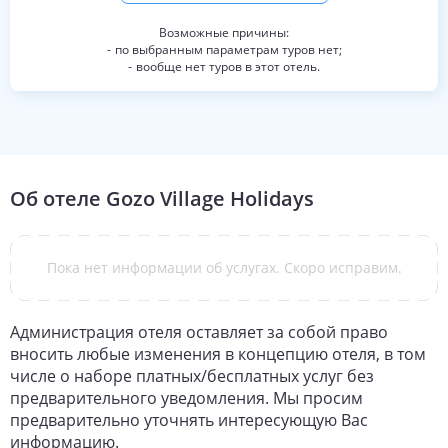
по выбранным параметрам туров нет;
вообще нет туров в этот отель.
Об отеле
Gozo Village Holidays
Пока нет информации об услугах. Скоро исправим.
Администрация отеля оставляет за собой право
вносить любые изменения в концепцию отеля, в том
числе о наборе платных/бесплатных услуг без
предварительного уведомления. Мы просим
предварительно уточнять интересующую Вас
информацию.