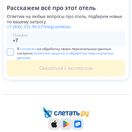
Расскажем всё про этот отель
Ответим на любые вопросы про отель, подберем новые
по вашему запросу
+7 (800) 333-99-63
Telegram
Макс
Телефон
Я
согласен
на обработку своих персональных данных
согласно
политике защиты и обработки персональных
данных
Связаться с экспертом