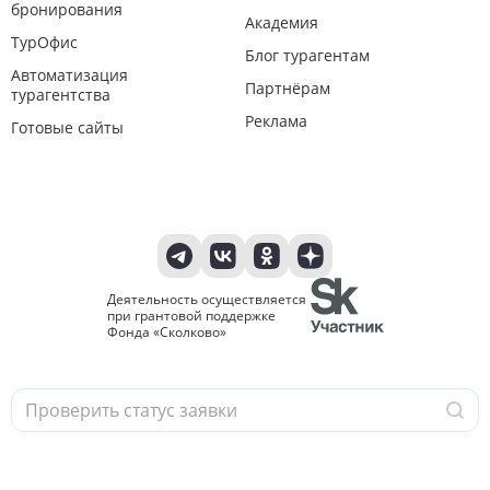
бронирования
Академия
ТурОфис
Блог турагентам
Автоматизация
Партнёрам
турагентства
Реклама
Готовые сайты
Деятельность осуществляется
при грантовой поддержке
Фонда «Сколково»