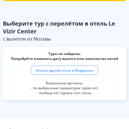
Выберите
тур с перелётом в отель
Le
Vizir Center
с вылетом из
Москвы
Туры не найдены.
Попробуйте изменить дату вылета или количество ночей
Искать другой отель в
Марракеш
по выбранным параметрам туров нет;
вообще нет туров в этот отель.