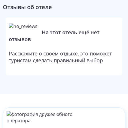
Отзывы об отеле
На этот отель ещё нет
отзывов
Расскажите о своём отдыхе, это поможет
туристам сделать правильный выбор