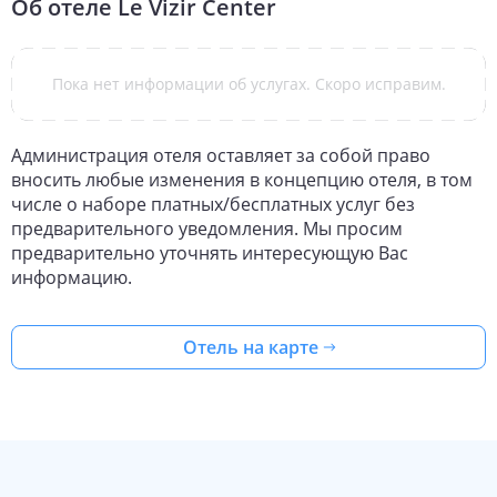
Об отеле
Le Vizir Center
Пока нет информации об услугах. Скоро исправим.
Администрация отеля оставляет за собой право
вносить любые изменения в концепцию отеля, в том
числе о наборе платных/бесплатных услуг без
предварительного уведомления. Мы просим
предварительно уточнять интересующую Вас
информацию.
Отель на карте