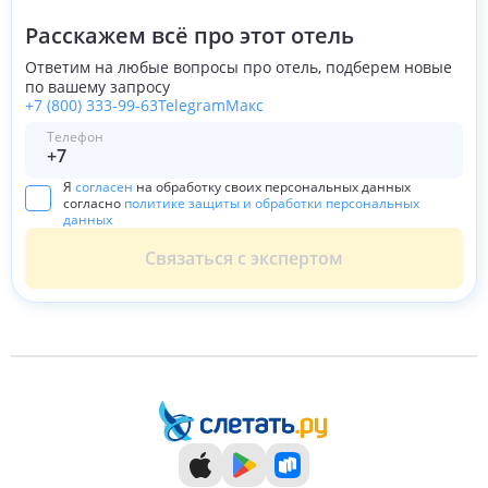
Расскажем всё про этот отель
Ответим на любые вопросы про отель, подберем новые
по вашему запросу
+7 (800) 333-99-63
Telegram
Макс
Телефон
Я
согласен
на обработку своих персональных данных
согласно
политике защиты и обработки персональных
данных
Связаться с экспертом