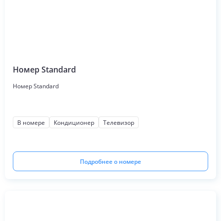
Номер Standard
Номер Standard
В номере
Кондиционер
Телевизор
Подробнее о номере