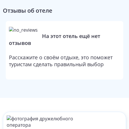
Отзывы об отеле
На этот отель ещё нет
отзывов
Расскажите о своём отдыхе, это поможет
туристам сделать правильный выбор