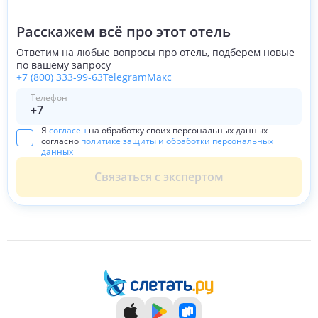
Расскажем всё про этот отель
Ответим на любые вопросы про отель, подберем новые
по вашему запросу
+7 (800) 333-99-63
Telegram
Макс
Телефон
Я
согласен
на обработку своих персональных данных
согласно
политике защиты и обработки персональных
данных
Связаться с экспертом