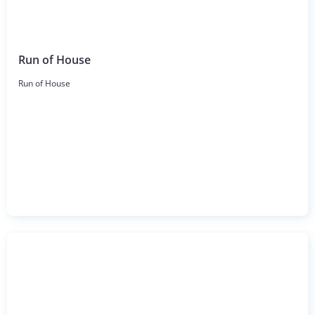
Run of House
Run of House