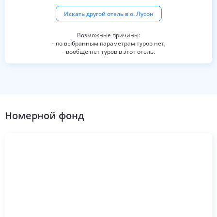
Искать другой отель в
о. Лусон
по выбранным параметрам туров нет;
вообще нет туров в этот отель.
Номерной фонд