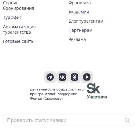
Сервис
Франшиза
бронирования
Академия
ТурОфис
Блог турагентам
Автоматизация
Партнёрам
турагентства
Реклама
Готовые сайты
Деятельность осуществляется
при грантовой поддержке
Фонда «Сколково»