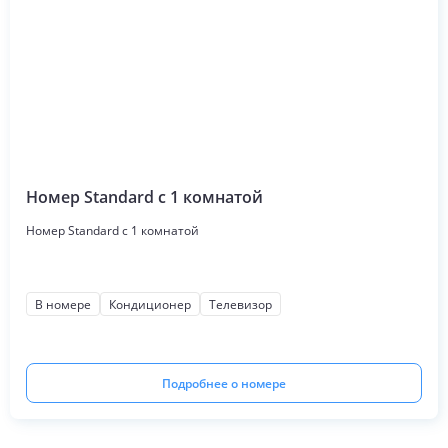
Номер Standard c 1 комнатой
Номер Standard c 1 комнатой
В номере
Кондиционер
Телевизор
Подробнее о номере