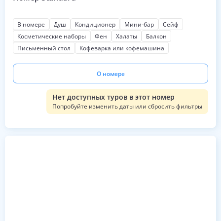
В номере
Душ
Кондиционер
Мини-бар
Сейф
Косметические наборы
Фен
Халаты
Балкон
Письменный стол
Кофеварка или кофемашина
О номере
Нет доступных туров в этот номер
Попробуйте изменить даты или сбросить фильтры