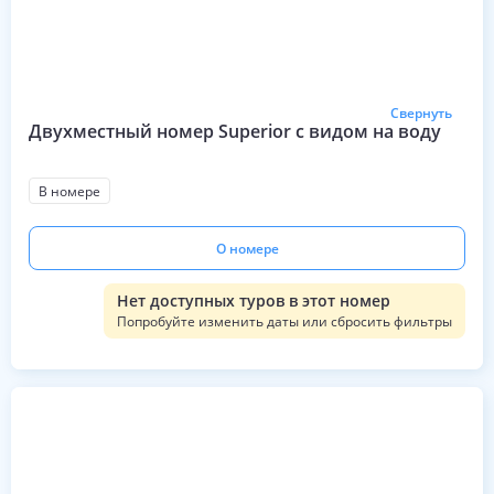
Свернуть
Двухместный номер Superior с видом на воду
В номере
О номере
Нет доступных туров в этот номер
Попробуйте изменить даты или сбросить фильтры