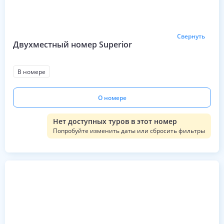
Свернуть
Двухместный номер Superior
В номере
О номере
Нет доступных туров в этот номер
Попробуйте изменить даты или сбросить фильтры