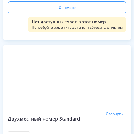
О номере
Нет доступных туров в этот номер
Попробуйте изменить даты или сбросить фильтры
Свернуть
Двухместный номер Standard