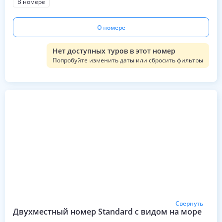
В номере
О номере
Нет доступных туров в этот номер
Попробуйте изменить даты или сбросить фильтры
Свернуть
Двухместный номер Standard с видом на море