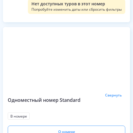
Нет доступных туров в этот номер
Попробуйте изменить даты или сбросить фильтры
Свернуть
Одноместный номер Standard
В номере
О номере