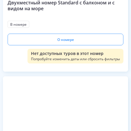
Двухместный номер Standard с балконом и с
видом на море
В номере
О номере
Нет доступных туров в этот номер
Попробуйте изменить даты или сбросить фильтры