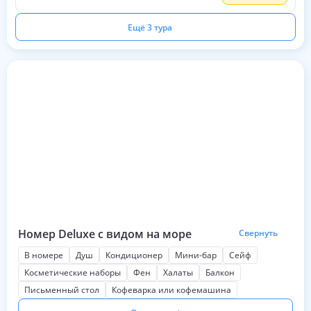
Ещё 3 тура
Номер Deluxe с видом на море
Свернуть
В номере
Душ
Кондиционер
Мини-бар
Сейф
Косметические наборы
Фен
Халаты
Балкон
Письменный стол
Кофеварка или кофемашина