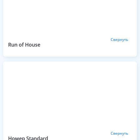
Свернуть
Run of House
Свернуть
Номер Standard