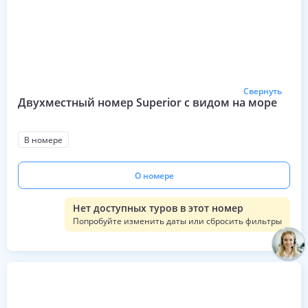
Свернуть
Двухместный номер Superior с видом на море
В номере
О номере
Нет доступных туров в этот номер
Попробуйте изменить даты или сбросить фильтры