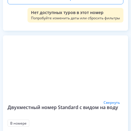
Нет доступных туров в этот номер
Попробуйте изменить даты или сбросить фильтры
Свернуть
Двухместный номер Standard с видом на воду
В номере