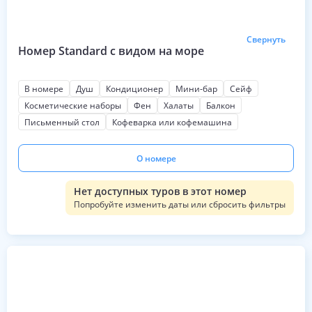
Свернуть
Номер Standard с видом на море
В номере
Душ
Кондиционер
Мини-бар
Сейф
Косметические наборы
Фен
Халаты
Балкон
Письменный стол
Кофеварка или кофемашина
О номере
Нет доступных туров в этот номер
Попробуйте изменить даты или сбросить фильтры