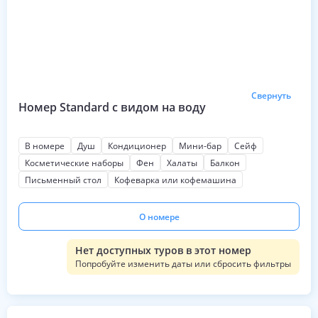
Свернуть
Номер Standard с видом на воду
В номере
Душ
Кондиционер
Мини-бар
Сейф
Косметические наборы
Фен
Халаты
Балкон
Письменный стол
Кофеварка или кофемашина
О номере
Нет доступных туров в этот номер
Попробуйте изменить даты или сбросить фильтры