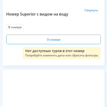
Свернуть
Номер Superior с видом на воду
В номере
О номере
Нет доступных туров в этот номер
Попробуйте изменить даты или сбросить фильтры