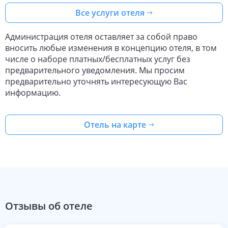
Все услуги отеля
Администрация отеля оставляет за собой право
вносить любые изменения в концепцию отеля, в том
числе о наборе платных/бесплатных услуг без
предварительного уведомления. Мы просим
предварительно уточнять интересующую Вас
информацию.
Отель на карте
Отзывы об отеле