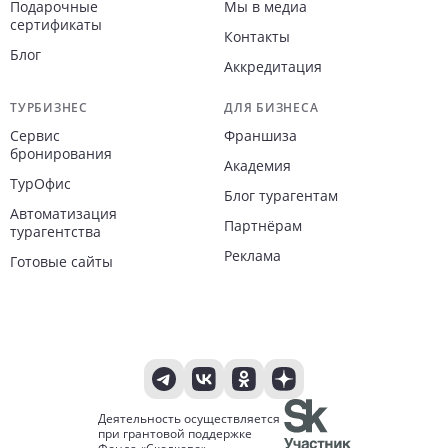
Подарочные
Мы в медиа
сертификаты
Контакты
Блог
Аккредитация
ТУРБИЗНЕС
ДЛЯ БИЗНЕСА
Сервис
Франшиза
бронирования
Академия
ТурОфис
Блог турагентам
Автоматизация
Партнёрам
турагентства
Реклама
Готовые сайты
Деятельность осуществляется
при грантовой поддержке