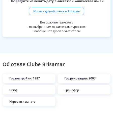
Попробуйте изменить дату вылета или количество ночей
Искать другой отель в
Алгарве
по выбранным параметрам туров нет;
вообще нет туров в этот отель.
Об отеле
Clube Brisamar
Год постройки: 1987
Год реновации: 2007
Сейф
Трансфер
Игровая комната