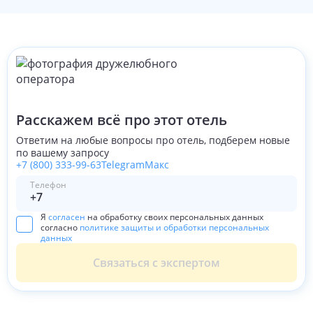
Расскажем всё про этот отель
Ответим на любые вопросы про отель, подберем новые
по вашему запросу
+7 (800) 333-99-63
Telegram
Макс
Телефон
Я
согласен
на обработку своих персональных данных
согласно
политике защиты и обработки персональных
данных
Связаться с экспертом