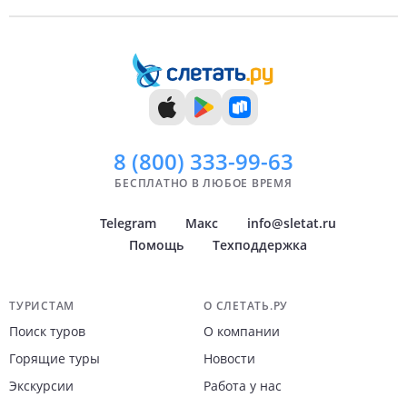
8 (800)
333-99-63
БЕСПЛАТНО В ЛЮБОЕ ВРЕМЯ
Telegram
Макс
info@sletat.ru
Помощь
Техподдержка
Навигация по сайту
ТУРИСТАМ
О СЛЕТАТЬ.РУ
Поиск туров
О компании
Горящие туры
Новости
Экскурсии
Работа у нас