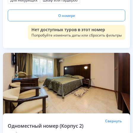
Для некурящих
Шкаф или гардероб
О номере
Нет доступных туров в этот номер
Попробуйте изменить даты или сбросить фильтры
Свернуть
Одноместный номер (Корпус 2)