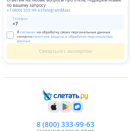
по вашему запросу
+7 (800) 333-99-63
Telegram
Макс
Телефон
Я
согласен
на обработку своих персональных данных
согласно
политике защиты и обработки персональных
данных
Связаться с экспертом
8 (800)
333-99-63