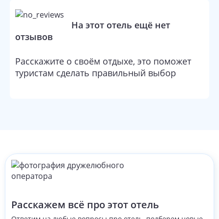
На этот отель ещё нет
отзывов
Расскажите о своём отдыхе, это поможет
туристам сделать правильный выбор
Расскажем всё про этот отель
Ответим на любые вопросы про отель, подберем новые