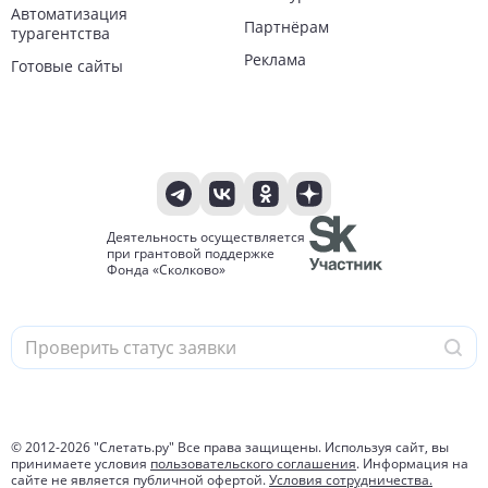
Автоматизация
Партнёрам
турагентства
Реклама
Готовые сайты
Деятельность осуществляется
при грантовой поддержке
Фонда «Сколково»
© 2012-
2026
"Слетать.ру" Все права защищены. Используя сайт, вы
принимаете условия
пользовательского соглашения
. Информация на
сайте не является публичной офертой.
Условия сотрудничества.