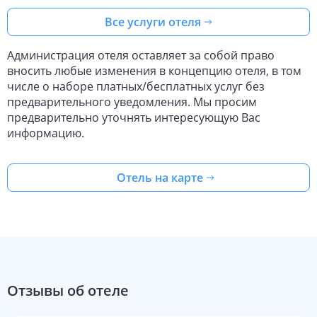
Все услуги отеля
Администрация отеля оставляет за собой право
вносить любые изменения в концепцию отеля, в том
числе о наборе платных/бесплатных услуг без
предварительного уведомления. Мы просим
предварительно уточнять интересующую Вас
информацию.
Отель на карте
Отзывы об отеле