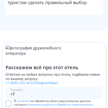
туристам сделать правильный выбор
Расскажем всё про этот отель
Ответим на любые вопросы про отель, подберем новые
по вашему запросу
+7 (800) 333-99-63
Telegram
Макс
Телефон
Я
согласен
на обработку своих персональных данных
согласно
политике защиты и обработки персональных