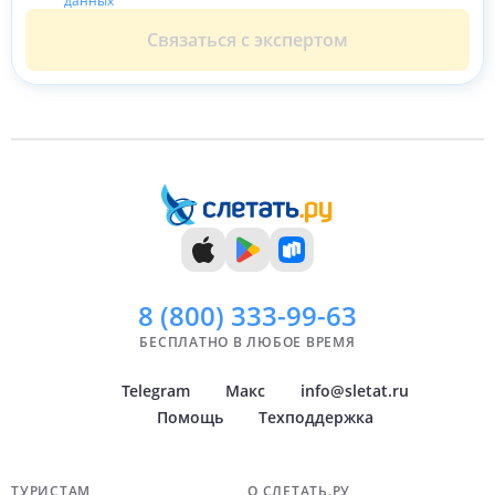
данных
Связаться с экспертом
8 (800)
333-99-63
БЕСПЛАТНО В ЛЮБОЕ ВРЕМЯ
Telegram
Макс
info@sletat.ru
Помощь
Техподдержка
ТУРИСТАМ
О СЛЕТАТЬ.РУ