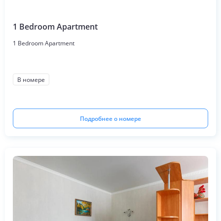
1 Bedroom Apartment
1 Bedroom Apartment
В номере
Подробнее о номере