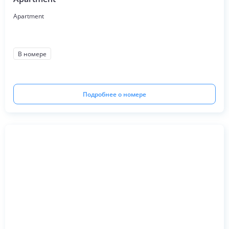
Apartment
В номере
Подробнее о номере