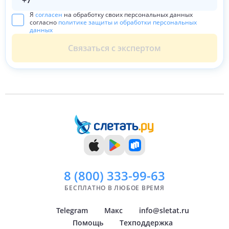
Я
согласен
на обработку своих персональных данных
согласно
политике защиты и обработки персональных
данных
Связаться с экспертом
8 (800)
333-99-63
БЕСПЛАТНО В ЛЮБОЕ ВРЕМЯ
Telegram
Макс
info@sletat.ru
Помощь
Техподдержка