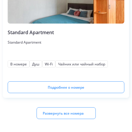
Standard Apartment
Standard Apartment
В номере
Душ
Wi-Fi
Чайник или чайный набор
Подробнее о номере
Развернуть все номера