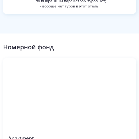
по выбранным параметрам туров нет;
вообще нет туров в этот отель.
Номерной фонд
Apartment