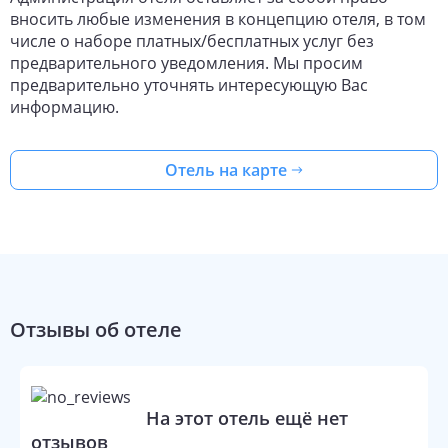
вносить любые изменения в концепцию отеля, в том
числе о наборе платных/бесплатных услуг без
предварительного уведомления. Мы просим
предварительно уточнять интересующую Вас
информацию.
Отель на карте
Отзывы об отеле
На этот отель ещё нет
отзывов