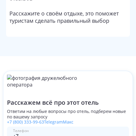
Расскажите о своём отдыхе, это поможет
туристам сделать правильный выбор
Расскажем всё про этот отель
Ответим на любые вопросы про отель, подберем новые
по вашему запросу
+7 (800) 333-99-63
Telegram
Макс
Телефон