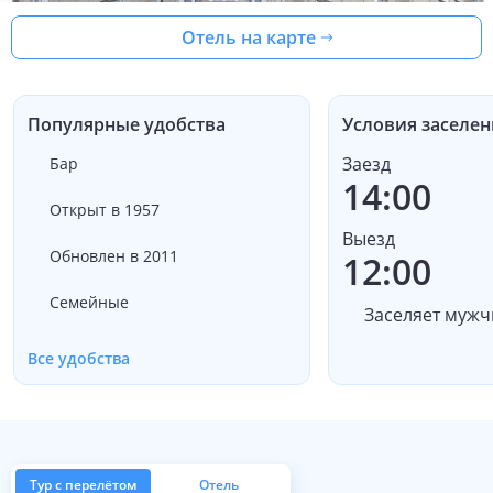
Отель на карте
Популярные удобства
Условия заселен
Заезд
Бар
14:00
Открыт в 1957
Выезд
Обновлен в 2011
12:00
Семейные
Заселяет мужч
Все удобства
Тур с перелётом
Отель