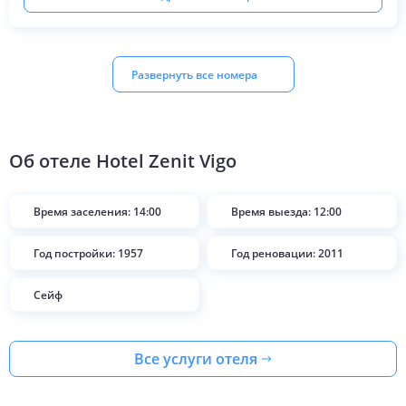
Развернуть все номера
Об отеле
Hotel Zenit Vigo
Время заселения: 14:00
Время выезда: 12:00
Год постройки: 1957
Год реновации: 2011
Сейф
Все услуги отеля