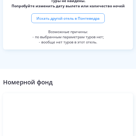
Туры не найдены.
Попробуйте изменить дату вылета или количество ночей
Искать другой отель в
Понтеведра
по выбранным параметрам туров нет;
вообще нет туров в этот отель.
Номерной фонд