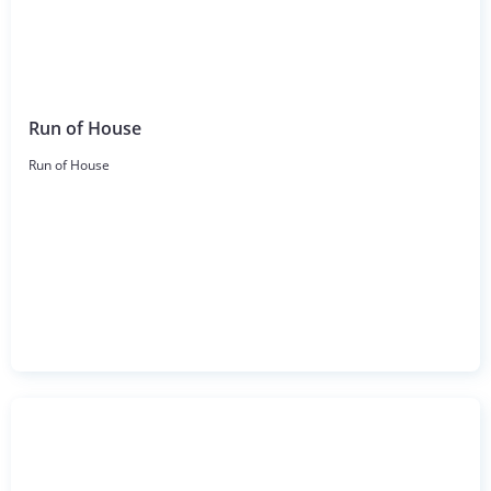
Run of House
Run of House