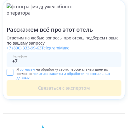
Расскажем всё про этот отель
Ответим на любые вопросы про отель, подберем новые
по вашему запросу
+7 (800) 333-99-63
Telegram
Макс
Телефон
Я
согласен
на обработку своих персональных данных
согласно
политике защиты и обработки персональных
данных
Связаться с экспертом