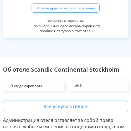
Искать другой отель в
Стокгольм
по выбранным параметрам туров нет;
вообще нет туров в этот отель.
Об отеле
Scandic Continental Stockholm
9 км до аэропорта
Wi-Fi
Все услуги отеля
Администрация отеля оставляет за собой право
вносить любые изменения в концепцию отеля, в том