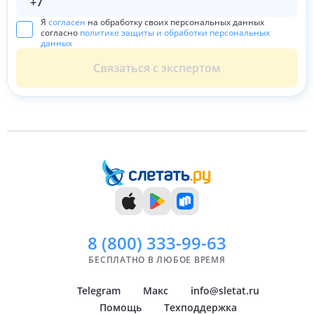
Я
согласен
на обработку своих персональных данных
согласно
политике защиты и обработки персональных
данных
Связаться с экспертом
8 (800)
333-99-63
БЕСПЛАТНО В ЛЮБОЕ ВРЕМЯ
Telegram
Макс
info@sletat.ru
Помощь
Техподдержка