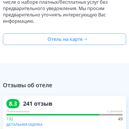
числе о наборе платных/бесплатных услуг без
предварительного уведомления. Мы просим
предварительно уточнять интересующую Вас
информацию.
Отель на карте
Отзывы об отеле
8.3
241
отзыв
Положительные
С критикой
192
49
ДЕТАЛЬНАЯ ОЦЕНКА