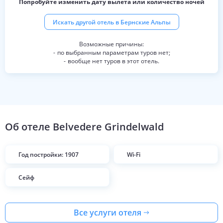
Попробуйте изменить дату вылета или количество ночей
Искать другой отель в
Бернские Альпы
по выбранным параметрам туров нет;
вообще нет туров в этот отель.
Об отеле
Belvedere Grindelwald
Год постройки: 1907
Wi-Fi
Сейф
Все услуги отеля