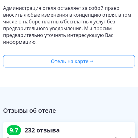
Администрация отеля оставляет за собой право
вносить любые изменения в концепцию отеля, в том
числе о наборе платных/бесплатных услуг без
предварительного уведомления. Мы просим
предварительно уточнять интересующую Вас
информацию.
Отель на карте
Отзывы об отеле
9.7
232
отзыва