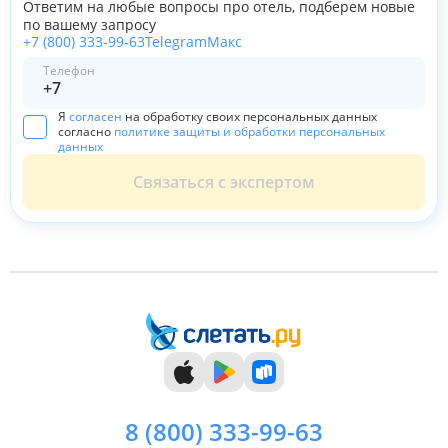
Ответим на любые вопросы про отель, подберем новые
по вашему запросу
+7 (800) 333-99-63
Telegram
Макс
Телефон
Я
согласен
на обработку своих персональных данных
согласно
политике защиты и обработки персональных
данных
Связаться с экспертом
8 (800)
333-99-63