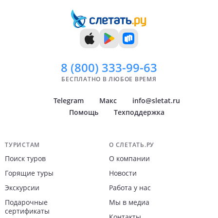
8 (800)
333-99-63
БЕСПЛАТНО В ЛЮБОЕ ВРЕМЯ
Telegram
Макс
info@sletat.ru
Помощь
Техподдержка
Навигация по сайту
ТУРИСТАМ
О СЛЕТАТЬ.РУ
Поиск туров
О компании
Горящие туры
Новости
Экскурсии
Работа у нас
Подарочные
Мы в медиа
сертификаты
Контакты