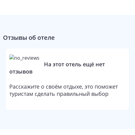
Отзывы об отеле
На этот отель ещё нет
отзывов
Расскажите о своём отдыхе, это поможет
туристам сделать правильный выбор