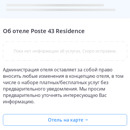
Об отеле
Poste 43 Residence
Пока нет информации об услугах. Скоро исправим.
Администрация отеля оставляет за собой право
вносить любые изменения в концепцию отеля, в том
числе о наборе платных/бесплатных услуг без
предварительного уведомления. Мы просим
предварительно уточнять интересующую Вас
информацию.
Отель на карте