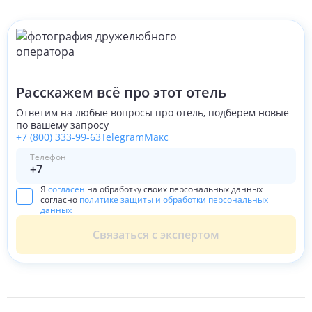
Расскажем всё про этот отель
Ответим на любые вопросы про отель, подберем новые
по вашему запросу
+7 (800) 333-99-63
Telegram
Макс
Телефон
Я
согласен
на обработку своих персональных данных
согласно
политике защиты и обработки персональных
данных
Связаться с экспертом