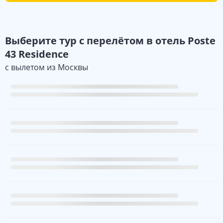
Выберите
тур с перелётом в отель
Poste
43 Residence
с вылетом из
Москвы