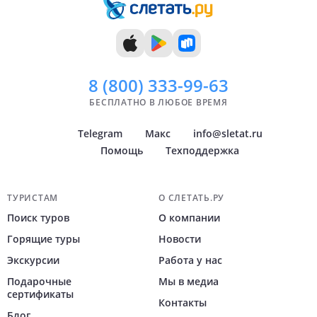
8 (800)
333-99-63
БЕСПЛАТНО В ЛЮБОЕ ВРЕМЯ
Telegram
Макс
info@sletat.ru
Помощь
Техподдержка
Навигация по сайту
ТУРИСТАМ
О СЛЕТАТЬ.РУ
Поиск туров
О компании
Горящие туры
Новости
Экскурсии
Работа у нас
Подарочные
Мы в медиа
сертификаты
Контакты
Блог