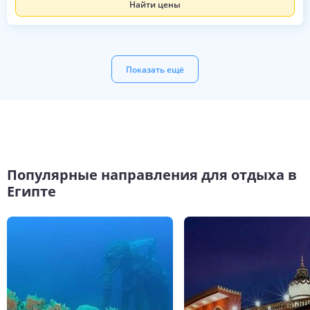
Найти цены
Показать ещё
Популярные направления для отдыха в
Египте