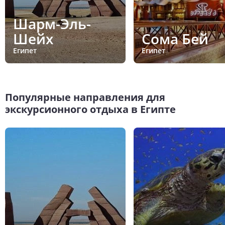
Шарм-Эль-
Шейх
Сома Бей
Египет
Египет
Популярные направления для
экскурсионного отдыха в Египте