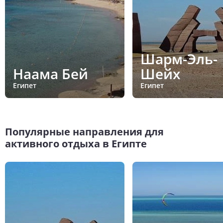
Шарм-Эль-
Наама Бей
Шейх
Египет
Египет
Популярные направления для
активного отдыха в Египте