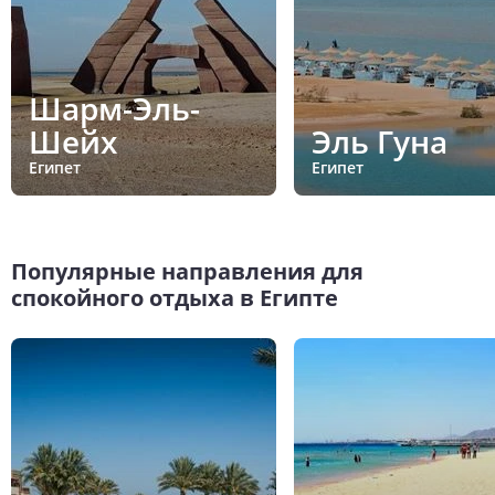
Шарм-Эль-
Шейх
Эль Гуна
Египет
Египет
Популярные направления для
спокойного отдыха в Египте