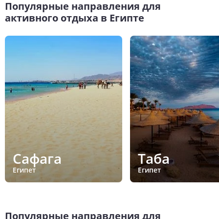
Популярные направления для
активного отдыха в Египте
Сафага
Таба
Египет
Египет
Популярные направления для