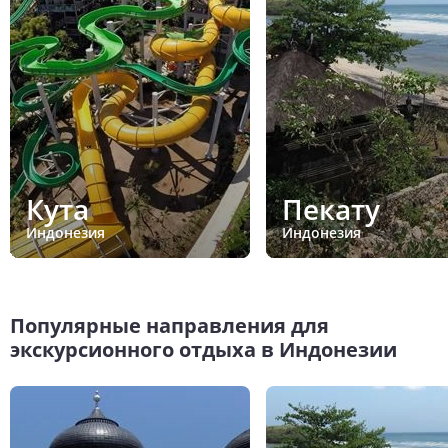
Кута
Пекату
Индонезия
Индонезия
Популярные направления для
экскурсионного отдыха в Индонезии