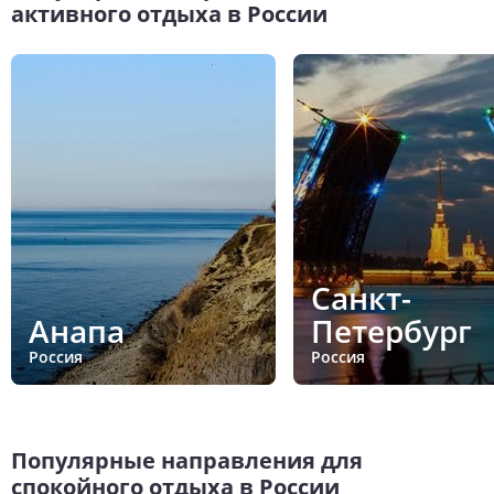
активного отдыха в России
Санкт-
Анапа
Петербург
Россия
Россия
Популярные направления для
спокойного отдыха в России