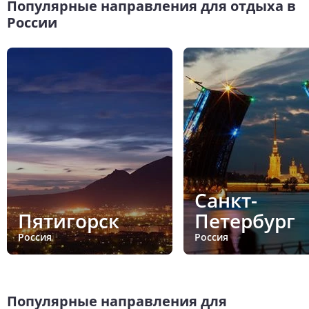
Популярные направления для отдыха в
России
Санкт-
Пятигорск
Петербург
Россия
Россия
Популярные направления для