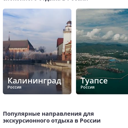
Калининград
Туапсе
Россия
Россия
Популярные направления для
экскурсионного отдыха в России