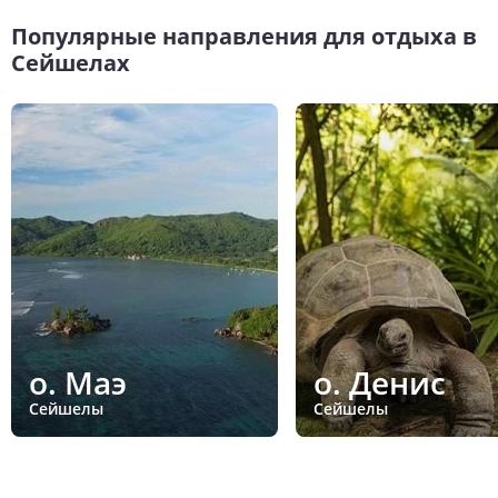
Популярные направления для отдыха в
Сейшелах
о. Маэ
о. Денис
Сейшелы
Сейшелы