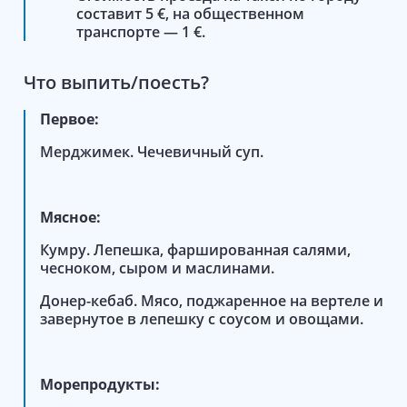
составит 5 €, на общественном
транспорте — 1 €.
Что выпить/поесть?
Первое:
Мерджимек. Чечевичный суп.
Мясное:
Кумру. Лепешка, фаршированная салями,
чесноком, сыром и маслинами.
Донер-кебаб. Мясо, поджаренное на вертеле и
завернутое в лепешку с соусом и овощами.
Морепродукты: