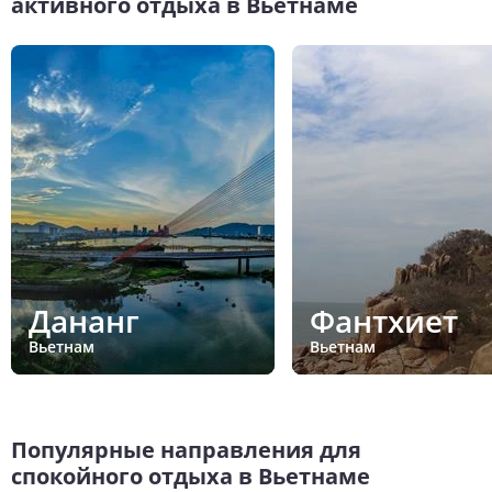
активного отдыха в Вьетнаме
Дананг
Фантхиет
Вьетнам
Вьетнам
Популярные направления для
спокойного отдыха в Вьетнаме