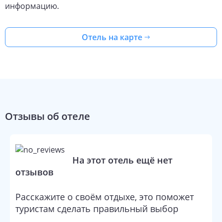
информацию.
Отель на карте
Отзывы об отеле
На этот отель ещё нет
отзывов
Расскажите о своём отдыхе, это поможет
туристам сделать правильный выбор