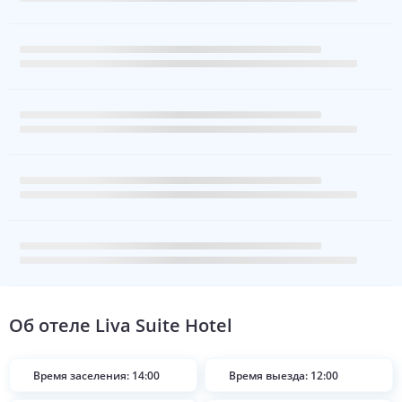
Об отеле
Liva Suite Hotel
Время заселения: 14:00
Время выезда: 12:00