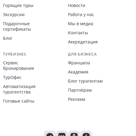
Горящие туры
Новости
Экскурсии
Работа у нас
Подарочные
Мы в медиа
сертификаты
Контакты
Блог
Аккредитация
ТУРБИЗНЕС
ДЛЯ БИЗНЕСА
Сервис
Франшиза
бронирования
Академия
ТурОфис
Блог турагентам
Автоматизация
Партнёрам
турагентства
Реклама
Готовые сайты