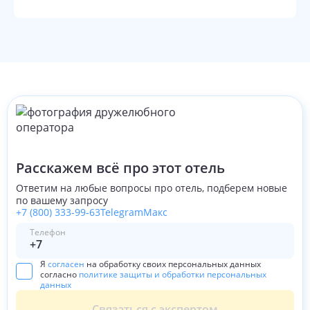
Расскажем всё про этот отель
Ответим на любые вопросы про отель, подберем новые
по вашему запросу
+7 (800) 333-99-63
Telegram
Макс
Телефон
Я
согласен
на обработку своих персональных данных
согласно
политике защиты и обработки персональных
данных
Связаться с экспертом