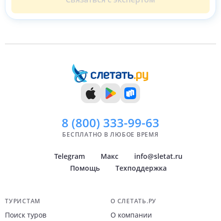
8 (800)
333-99-63
БЕСПЛАТНО В ЛЮБОЕ ВРЕМЯ
Telegram
Макс
info@sletat.ru
Помощь
Техподдержка
Навигация по сайту
ТУРИСТАМ
О СЛЕТАТЬ.РУ
Поиск туров
О компании