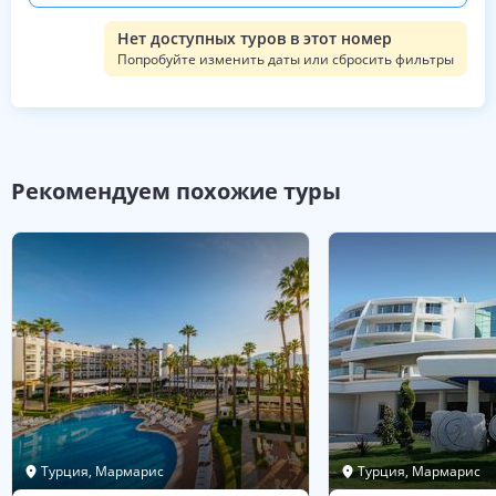
Нет доступных туров в этот номер
Попробуйте изменить даты или сбросить фильтры
Рекомендуем похожие туры
Турция, Мармарис
Турция, Мармарис