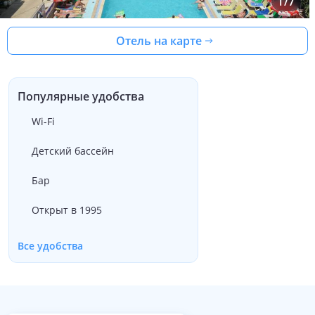
1
/
7
Отель на карте
Популярные удобства
Wi-Fi
Детский бассейн
Бар
Открыт в 1995
Все удобства