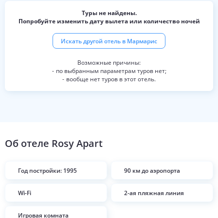
Туры не найдены.
Попробуйте изменить дату вылета или количество ночей
Искать другой отель в
Мармарис
по выбранным параметрам туров нет;
вообще нет туров в этот отель.
Об отеле
Rosy Apart
Год постройки: 1995
90 км до аэропорта
Wi-Fi
2-ая пляжная линия
Игровая комната