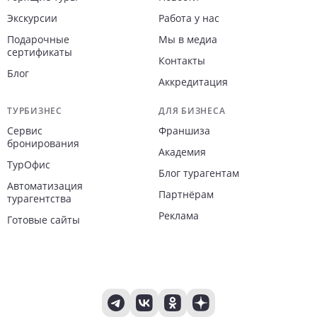
Экскурсии
Работа у нас
Подарочные
Мы в медиа
сертификаты
Контакты
Блог
Аккредитация
ТУРБИЗНЕС
ДЛЯ БИЗНЕСА
Сервис
Франшиза
бронирования
Академия
ТурОфис
Блог турагентам
Автоматизация
Партнёрам
турагентства
Реклама
Готовые сайты