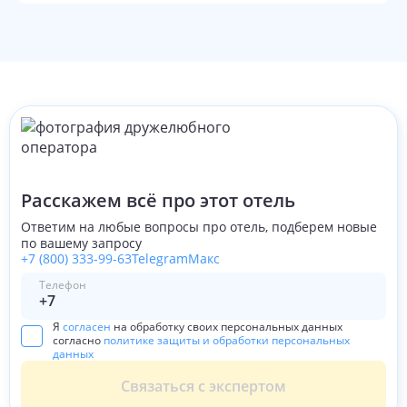
Расскажем всё про этот отель
Ответим на любые вопросы про отель, подберем новые
по вашему запросу
+7 (800) 333-99-63
Telegram
Макс
Телефон
Я
согласен
на обработку своих персональных данных
согласно
политике защиты и обработки персональных
данных
Связаться с экспертом