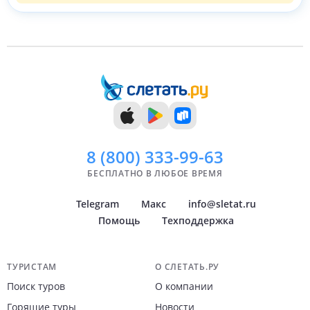
8 (800)
333-99-63
БЕСПЛАТНО В ЛЮБОЕ ВРЕМЯ
Telegram
Макс
info@sletat.ru
Помощь
Техподдержка
Навигация по сайту
ТУРИСТАМ
О СЛЕТАТЬ.РУ
Поиск туров
О компании
Горящие туры
Новости