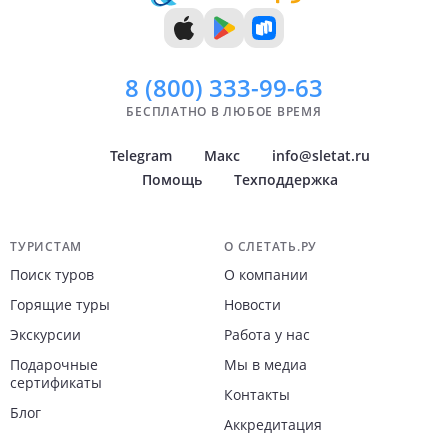
8 (800)
333-99-63
БЕСПЛАТНО В ЛЮБОЕ ВРЕМЯ
Telegram
Макс
info@sletat.ru
Помощь
Техподдержка
Навигация по сайту
ТУРИСТАМ
О СЛЕТАТЬ.РУ
Поиск туров
О компании
Горящие туры
Новости
Экскурсии
Работа у нас
Подарочные
Мы в медиа
сертификаты
Контакты
Блог
Аккредитация