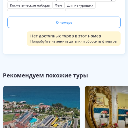
Косметические наборы
Фен
Для некурящих
Шкаф или гардероб
Без окна
О номере
Нет доступных туров в этот номер
Попробуйте изменить даты или сбросить фильтры
Рекомендуем похожие туры