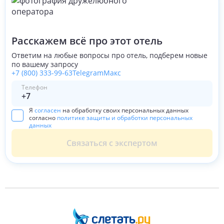
Расскажем всё про этот отель
Ответим на любые вопросы про отель, подберем новые
по вашему запросу
+7 (800) 333-99-63
Telegram
Макс
Телефон
Я
согласен
на обработку своих персональных данных
согласно
политике защиты и обработки персональных
данных
Связаться с экспертом