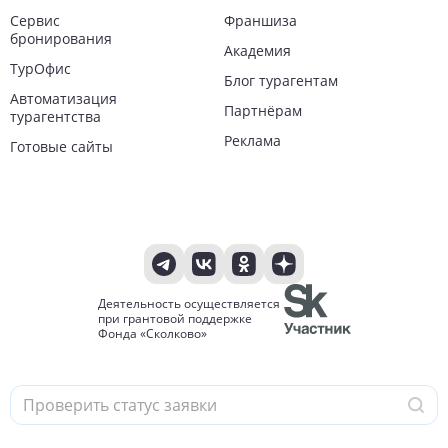
Сервис
Франшиза
бронирования
Академия
ТурОфис
Блог турагентам
Автоматизация
Партнёрам
турагентства
Реклама
Готовые сайты
Деятельность осуществляется
при грантовой поддержке
Фонда «Сколково»