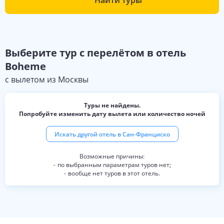
Найти туры
Выберите
тур с перелётом в отель
Boheme
с вылетом из
Москвы
Туры не найдены.
Попробуйте изменить дату вылета или количество ночей
Искать другой отель в
Сан-Франциско
по выбранным параметрам туров нет;
вообще нет туров в этот отель.