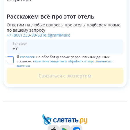
Расскажем всё про этот отель
Ответим на любые вопросы про отель, подберем новые
по вашему запросу
+7 (800) 333-99-63
Telegram
Макс
Телефон
Я
согласен
на обработку своих персональных данных
согласно
политике защиты и обработки персональных
данных
Связаться с экспертом