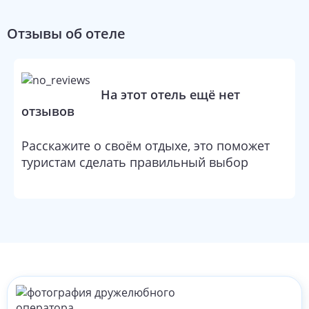
Отзывы об отеле
На этот отель ещё нет
отзывов
Расскажите о своём отдыхе, это поможет
туристам сделать правильный выбор