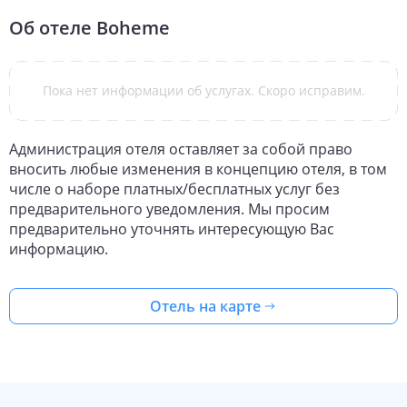
Об отеле
Boheme
Пока нет информации об услугах. Скоро исправим.
Администрация отеля оставляет за собой право
вносить любые изменения в концепцию отеля, в том
числе о наборе платных/бесплатных услуг без
предварительного уведомления. Мы просим
предварительно уточнять интересующую Вас
информацию.
Отель на карте