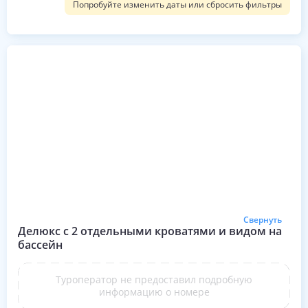
Попробуйте изменить даты или сбросить фильтры
Свернуть
Делюкс с 2 отдельными кроватями и видом на
бассейн
Туроператор не предоставил подробную
информацию о номере