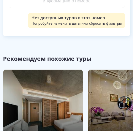
информацию о номере
Нет доступных туров в этот номер
Попробуйте изменить даты или сбросить фильтры
Рекомендуем похожие туры