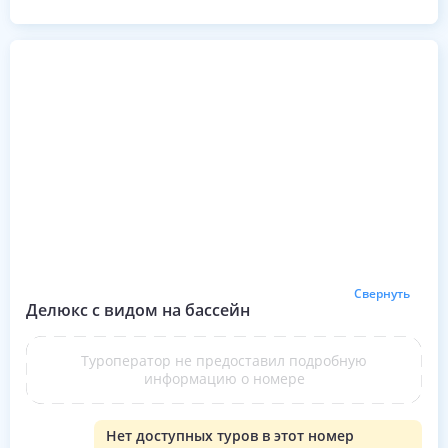
Свернуть
Делюкс с видом на бассейн
Туроператор не предоставил подробную
информацию о номере
Нет доступных туров в этот номер