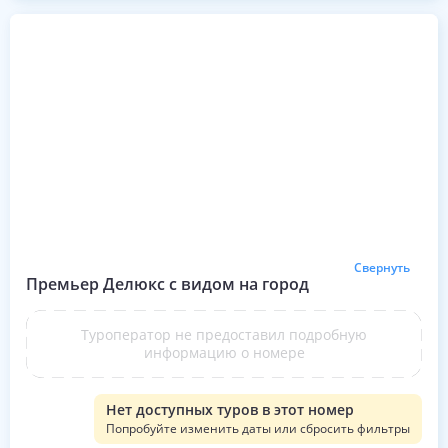
Свернуть
Премьер Делюкс с видом на город
Туроператор не предоставил подробную
информацию о номере
Нет доступных туров в этот номер
Попробуйте изменить даты или сбросить фильтры