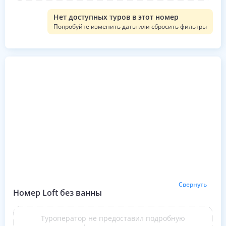
Нет доступных туров в этот номер
Попробуйте изменить даты или сбросить фильтры
Свернуть
Номер Loft без ванны
Туроператор не предоставил подробную