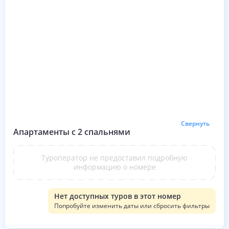
Свернуть
Апартаменты с 2 спальнями
Туроператор не предоставил подробную
информацию о номере
Нет доступных туров в этот номер
Попробуйте изменить даты или сбросить фильтры