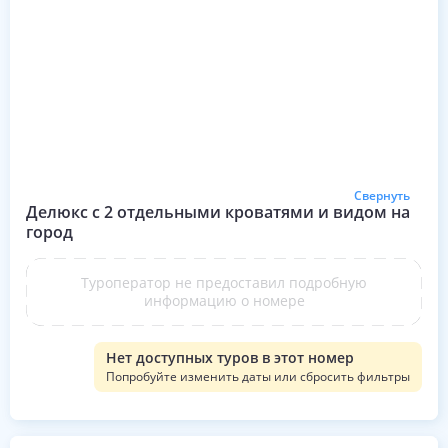
Свернуть
Делюкс с 2 отдельными кроватями и видом на
город
Туроператор не предоставил подробную
информацию о номере
Нет доступных туров в этот номер
Попробуйте изменить даты или сбросить фильтры