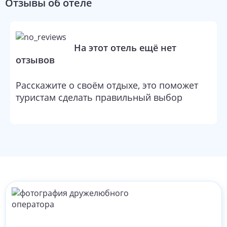
Отзывы об отеле
На этот отель ещё нет
отзывов
Расскажите о своём отдыхе, это поможет
туристам сделать правильный выбор