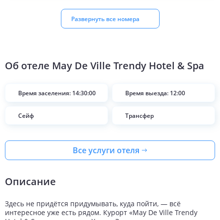
Развернуть все номера
Об отеле
May De Ville Trendy Hotel & Spa
Время заселения: 14:30:00
Время выезда: 12:00
Сейф
Трансфер
Все услуги отеля
Описание
Здесь не придётся придумывать, куда пойти, — всё
интересное уже есть рядом. Курорт «May De Ville Trendy