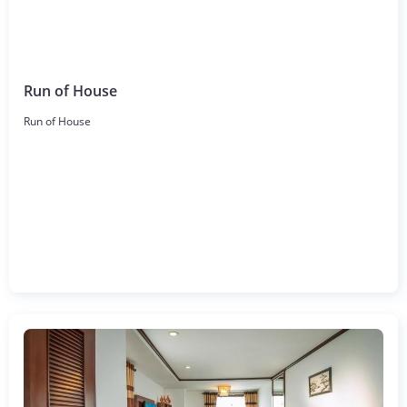
Run of House
Run of House