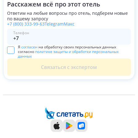
Расскажем всё про этот отель
Ответим на любые вопросы про отель, подберем новые
по вашему запросу
+7 (800) 333-99-63
Telegram
Макс
Телефон
Я
согласен
на обработку своих персональных данных
согласно
политике защиты и обработки персональных
данных
Связаться с экспертом