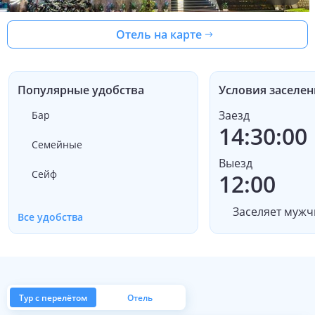
Отель на карте
Популярные удобства
Условия заселен
Заезд
Бар
14:30:00
Семейные
Выезд
Сейф
12:00
Заселяет мужч
Все удобства
Тур с перелётом
Отель