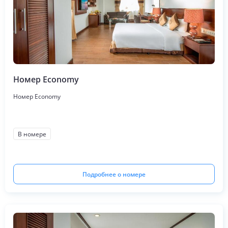
Номер Economy
Номер Economy
В номере
Подробнее о номере