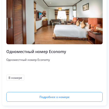
Одноместный номер Economy
Одноместный номер Economy
В номере
Подробнее о номере