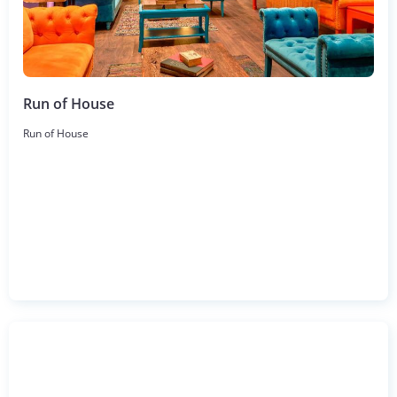
Run of House
Run of House