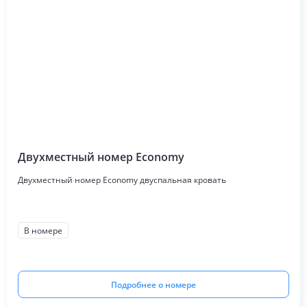
Двухместный номер Economy
Двухместный номер Economy двуспальная кровать
В номере
Подробнее о номере