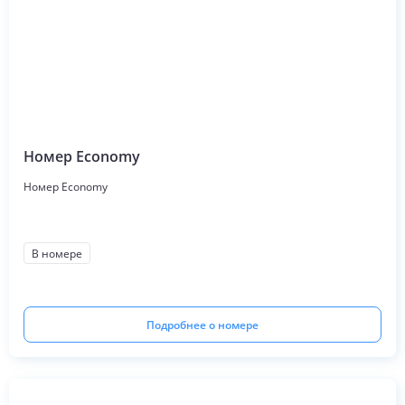
Номер Economy
Номер Economy
В номере
Подробнее о номере