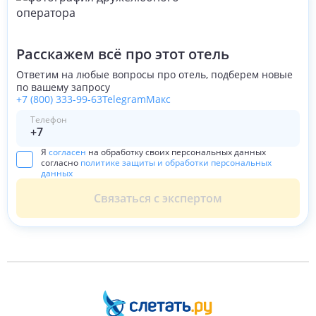
Расскажем всё про этот отель
Ответим на любые вопросы про отель, подберем новые
по вашему запросу
+7 (800) 333-99-63
Telegram
Макс
Телефон
Я
согласен
на обработку своих персональных данных
согласно
политике защиты и обработки персональных
данных
Связаться с экспертом