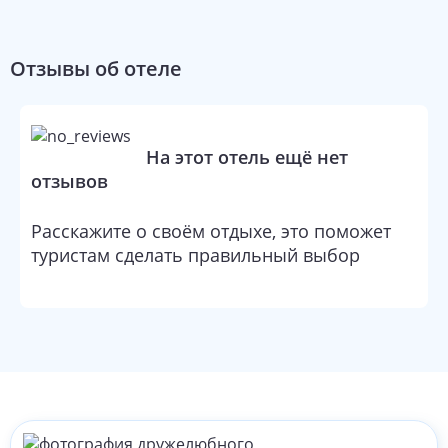
Отзывы об отеле
На этот отель ещё нет
отзывов
Расскажите о своём отдыхе, это поможет
туристам сделать правильный выбор