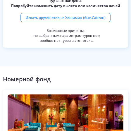
Туры не найдены.
Попробуйте изменить дату вылета или количество ночей
Искать другой отель в
Хошимин (быв.Сайгон)
по выбранным параметрам туров нет;
вообще нет туров в этот отель.
Номерной фонд