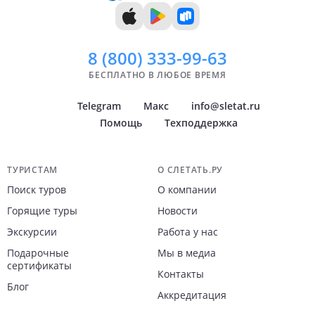
8 (800)
333-99-63
БЕСПЛАТНО В ЛЮБОЕ ВРЕМЯ
Telegram
Макс
info@sletat.ru
Помощь
Техподдержка
Навигация по сайту
ТУРИСТАМ
О СЛЕТАТЬ.РУ
Поиск туров
О компании
Горящие туры
Новости
Экскурсии
Работа у нас
Подарочные
Мы в медиа
сертификаты
Контакты
Блог
Аккредитация