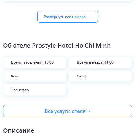
Развернуть все номера
Об отеле
Prostyle Hotel Ho Chi Minh
Время заселения: 15:00
Время выезда: 11:00
Wi-Fi
Сейф
Трансфер
Все услуги отеля
Описание