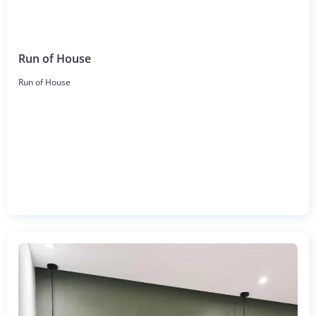
Run of House
Run of House