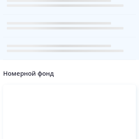
Номерной фонд