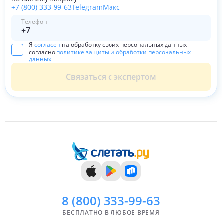
+7 (800) 333-99-63
Telegram
Макс
Телефон
Я
согласен
на обработку своих персональных данных
согласно
политике защиты и обработки персональных
данных
Связаться с экспертом
8 (800)
333-99-63
БЕСПЛАТНО В ЛЮБОЕ ВРЕМЯ