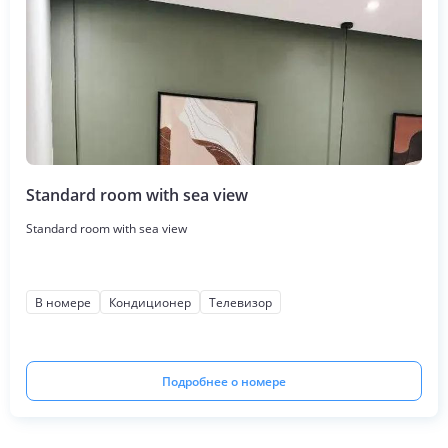
Standard room with sea view
Standard room with sea view
В номере
Кондиционер
Телевизор
Подробнее о номере