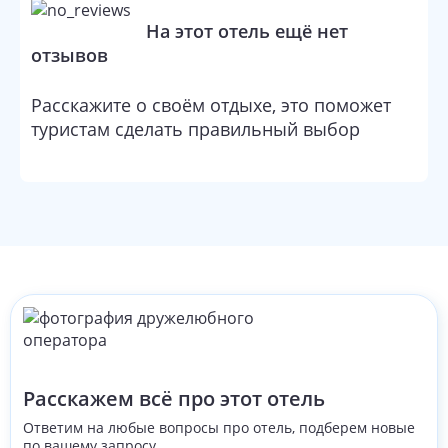
На этот отель ещё нет
отзывов
Расскажите о своём отдыхе, это поможет
туристам сделать правильный выбор
Расскажем всё про этот отель
Ответим на любые вопросы про отель, подберем новые
по вашему запросу