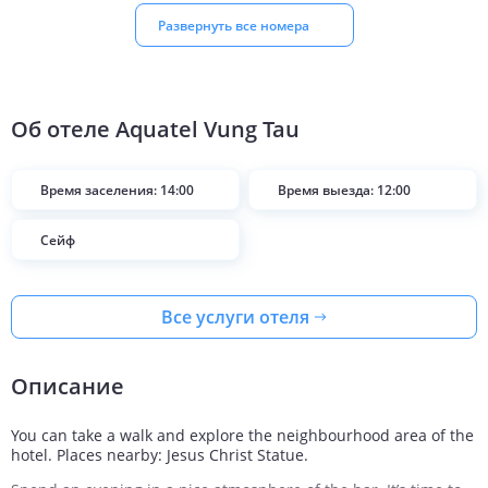
Развернуть все номера
Об отеле
Aquatel Vung Tau
Время заселения: 14:00
Время выезда: 12:00
Сейф
Все услуги отеля
Описание
You can take a walk and explore the neighbourhood area of the
hotel. Places nearby: Jesus Christ Statue.