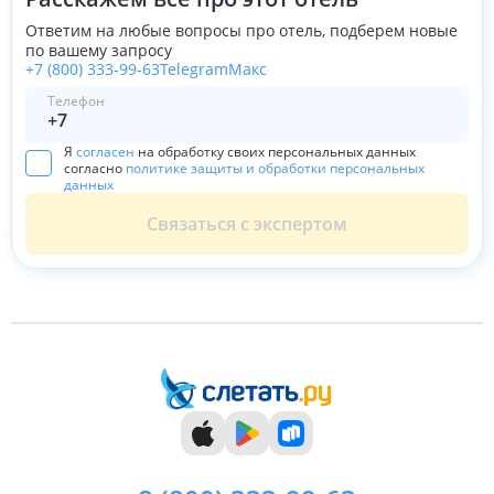
Ответим на любые вопросы про отель, подберем новые
по вашему запросу
+7 (800) 333-99-63
Telegram
Макс
Телефон
Я
согласен
на обработку своих персональных данных
согласно
политике защиты и обработки персональных
данных
Связаться с экспертом