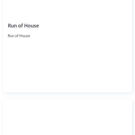
Run of House
Run of House