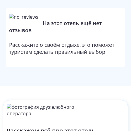
На этот отель ещё нет
отзывов
Расскажите о своём отдыхе, это поможет
туристам сделать правильный выбор
Расскажем всё про этот отель