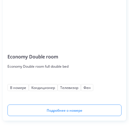
Economy Double room
Economy Double room full double bed
В номере
Кондиционер
Телевизор
Фен
Подробнее о номере