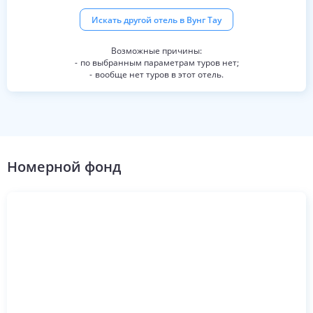
Искать другой отель в
Вунг Тау
по выбранным параметрам туров нет;
вообще нет туров в этот отель.
Номерной фонд