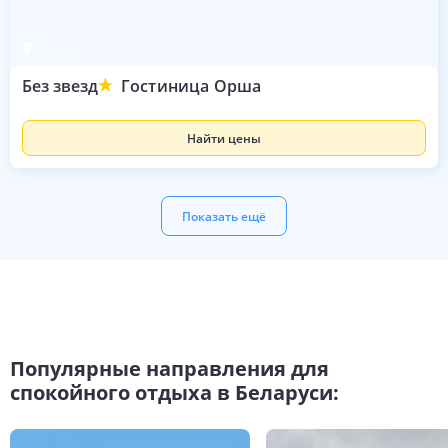
Орша
Без звезд
Гостиница Орша
Найти цены
Показать ещё
Популярные направления для
спокойного отдыха в Беларуси: