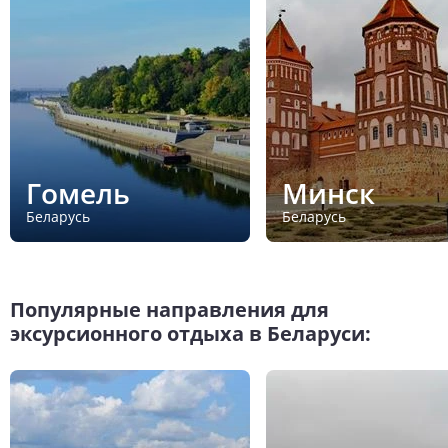
Гомель
Минск
Беларусь
Беларусь
Популярные направления для
эксурсионного отдыха в Беларуси: