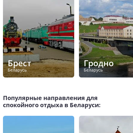
Брест
Гродно
Беларусь
Беларусь
Популярные направления для
спокойного отдыха в Беларуси: