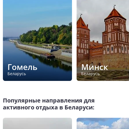
Гомель
Минск
Беларусь
Беларусь
Популярные направления для
активного отдыха в Беларуси: