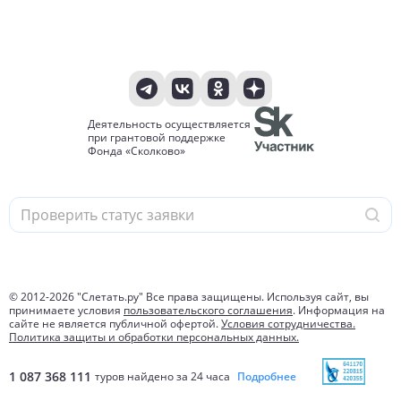
Деятельность осуществляется
при грантовой поддержке
Фонда «Сколково»
© 2012-
2026
"Слетать.ру" Все права защищены. Используя сайт, вы
принимаете условия
пользовательского соглашения
. Информация на
сайте не является публичной офертой.
Условия сотрудничества.
Политика защиты и обработки персональных данных.
1 087 368 111
туров найдено за 24 часа
Подробнее