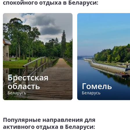
спокойного отдыха в Беларуси:
Брестская
область
Гомель
Беларусь
Беларусь
Популярные направления для
активного отдыха в Беларуси: