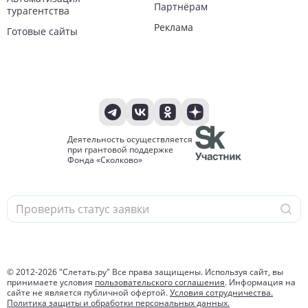
Партнёрам
турагентства
Реклама
Готовые сайты
Деятельность осуществляется
при грантовой поддержке
Фонда «Сколково»
© 2012-
2026
"Слетать.ру" Все права защищены. Используя сайт, вы
принимаете условия
пользовательского соглашения
. Информация на
сайте не является публичной офертой.
Условия сотрудничества.
Политика защиты и обработки персональных данных.