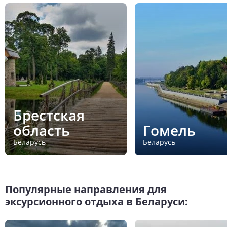
Брестская
область
Гомель
Беларусь
Беларусь
Популярные направления для
эксурсионного отдыха в Беларуси: