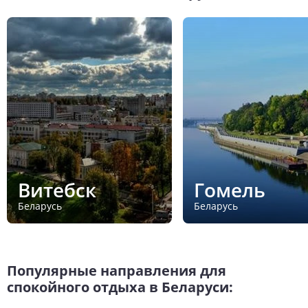
Витебск
Гомель
Беларусь
Беларусь
Популярные направления для
спокойного отдыха в Беларуси: